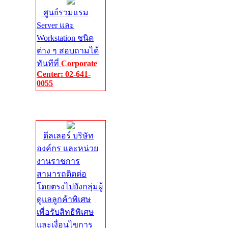
ศูนย์รวมแรม
Server และ
Workstation ชนิด
ต่าง ๆ สอบถามได้
ทันทีที่
Corporate
Center: 02-641-
0055
Corporate
Center
ดีลเลอร์ บริษัท
องค์กร และหน่วย
งานราชการ
สามารถติดต่อ
โดยตรงไปยังกลุ่มผู้
ดูแลลูกค้าพิเศษ
เพื่อรับสิทธิพิเศษ
และเงื่อนไขการ