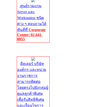
ศูนย์รวมแรม
Server และ
Workstation ชนิด
ต่าง ๆ สอบถามได้
ทันทีที่
Corporate
Center: 02-641-
0055
Corporate
Center
ดีลเลอร์ บริษัท
องค์กร และหน่วย
งานราชการ
สามารถติดต่อ
โดยตรงไปยังกลุ่มผู้
ดูแลลูกค้าพิเศษ
เพื่อรับสิทธิพิเศษ
และเงื่อนไขการ