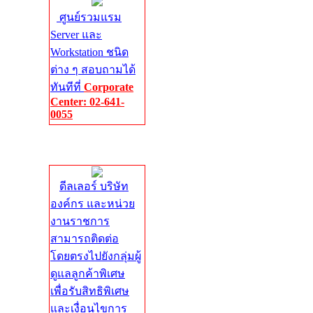
ศูนย์รวมแรม
Server และ
Workstation ชนิด
ต่าง ๆ สอบถามได้
ทันทีที่
Corporate
Center: 02-641-
0055
Corporate
Center
ดีลเลอร์ บริษัท
องค์กร และหน่วย
งานราชการ
สามารถติดต่อ
โดยตรงไปยังกลุ่มผู้
ดูแลลูกค้าพิเศษ
เพื่อรับสิทธิพิเศษ
และเงื่อนไขการ