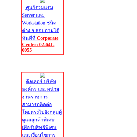
ศูนย์รวมแรม
Server และ
Workstation ชนิด
ต่าง ๆ สอบถามได้
ทันทีที่
Corporate
Center: 02-641-
0055
Corporate
Center
ดีลเลอร์ บริษัท
องค์กร และหน่วย
งานราชการ
สามารถติดต่อ
โดยตรงไปยังกลุ่มผู้
ดูแลลูกค้าพิเศษ
เพื่อรับสิทธิพิเศษ
และเงื่อนไขการ