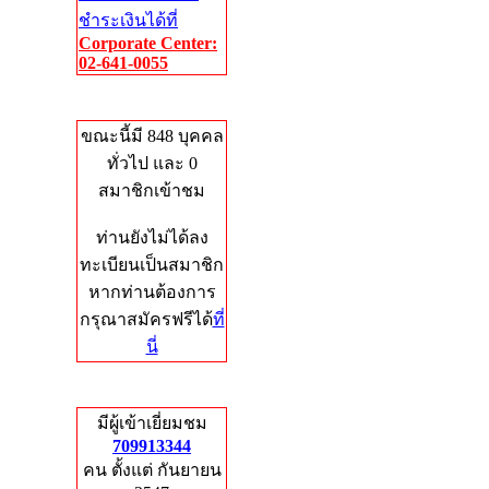
ชำระเงินได้ที่
Corporate Center:
02-641-0055
Who's Online
ขณะนี้มี 848 บุคคล
ทั่วไป และ 0
สมาชิกเข้าชม
ท่านยังไม่ได้ลง
ทะเบียนเป็นสมาชิก
หากท่านต้องการ
กรุณาสมัครฟรีได้
ที่
นี่
Total Hits
มีผู้เข้าเยี่ยมชม
709913344
คน ตั้งแต่ กันยายน