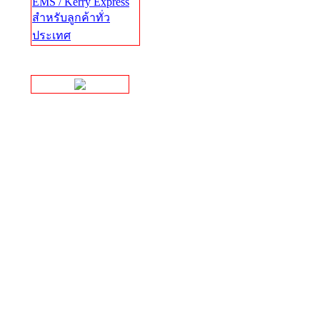
EMS / Kerry Express
สำหรับลูกค้าทั่ว
ประเทศ
Facebook Page