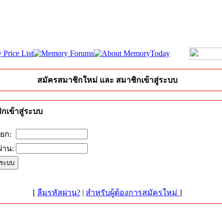
สมัครสมาชิกใหม่ และ สมาชิกเข้าสู่ระบบ
กเข้าสู่ระบบ
ียก:
่าน:
[
ลืมรหัสผ่าน?
|
สำหรับผู้ต้องการสมัครใหม่
]