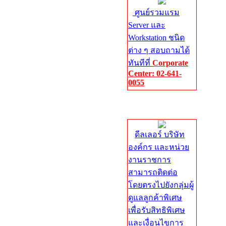
ศูนย์รวมแรม
Server และ
Workstation ชนิด
ต่าง ๆ สอบถามได้
ทันทีที่
Corporate
Center: 02-641-
0055
Corporate
Center
ดีลเลอร์ บริษัท
องค์กร และหน่วย
งานราชการ
สามารถติดต่อ
โดยตรงไปยังกลุ่มผู้
ดูแลลูกค้าพิเศษ
เพื่อรับสิทธิพิเศษ
และเงื่อนไขการ