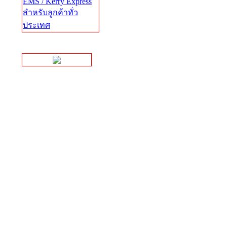
EMS / Kerry Express
สำหรับลูกค้าทั่ว
ประเทศ
Facebook Page