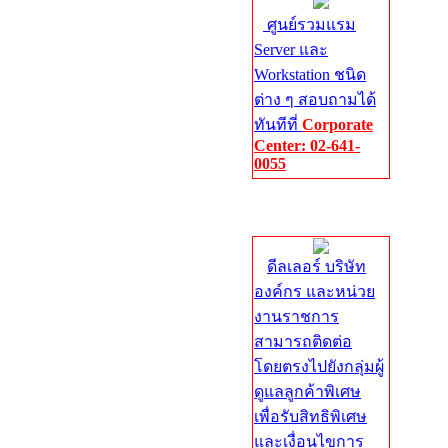
ศูนย์รวมแรม
Server และ
Workstation ชนิด
ต่าง ๆ สอบถามได้
ทันทีที่
Corporate
Center: 02-641-
0055
Corporate
Center
ดีลเลอร์ บริษัท
องค์กร และหน่วย
งานราชการ
สามารถติดต่อ
โดยตรงไปยังกลุ่มผู้
ดูแลลูกค้าพิเศษ
เพื่อรับสิทธิพิเศษ
และเงื่อนไขการ