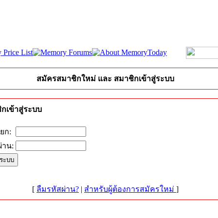
สมัครสมาชิกใหม่ และ สมาชิกเข้าสู่ระบบ
กเข้าสู่ระบบ
ียก:
่าน:
[
ลืมรหัสผ่าน?
|
สำหรับผู้ต้องการสมัครใหม่
]