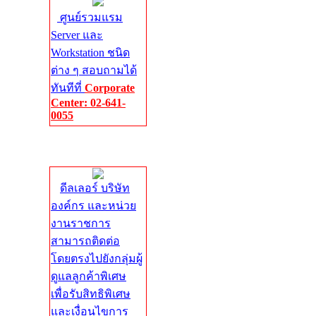
ศูนย์รวมแรม
Server และ
Workstation ชนิด
ต่าง ๆ สอบถามได้
ทันทีที่
Corporate
Center: 02-641-
0055
Corporate
Center
ดีลเลอร์ บริษัท
องค์กร และหน่วย
งานราชการ
สามารถติดต่อ
โดยตรงไปยังกลุ่มผู้
ดูแลลูกค้าพิเศษ
เพื่อรับสิทธิพิเศษ
และเงื่อนไขการ