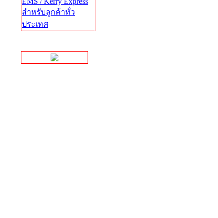
EMS / Kerry Express
สำหรับลูกค้าทั่ว
ประเทศ
Facebook Page