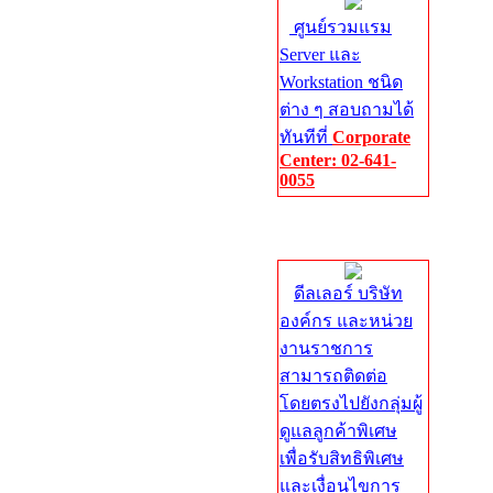
ศูนย์รวมแรม
Server และ
Workstation ชนิด
ต่าง ๆ สอบถามได้
ทันทีที่
Corporate
Center: 02-641-
0055
Corporate
Center
ดีลเลอร์ บริษัท
องค์กร และหน่วย
งานราชการ
สามารถติดต่อ
โดยตรงไปยังกลุ่มผู้
ดูแลลูกค้าพิเศษ
เพื่อรับสิทธิพิเศษ
และเงื่อนไขการ