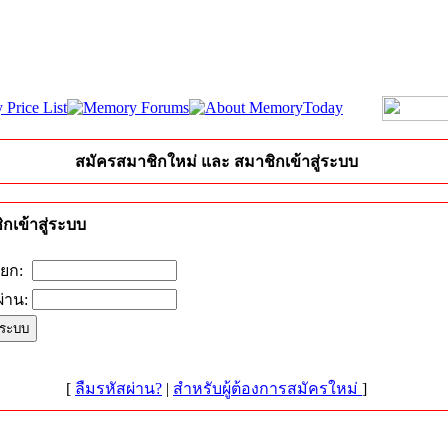
สมัครสมาชิกใหม่ และ สมาชิกเข้าสู่ระบบ
กเข้าสู่ระบบ
ียก:
่าน:
[
ลืมรหัสผ่าน?
|
สำหรับผู้ต้องการสมัครใหม่
]