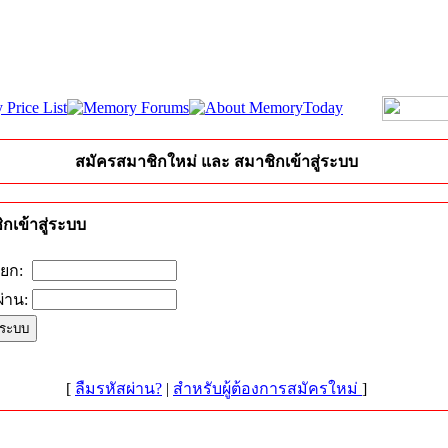
สมัครสมาชิกใหม่ และ สมาชิกเข้าสู่ระบบ
กเข้าสู่ระบบ
ียก:
่าน:
[
ลืมรหัสผ่าน?
|
สำหรับผู้ต้องการสมัครใหม่
]