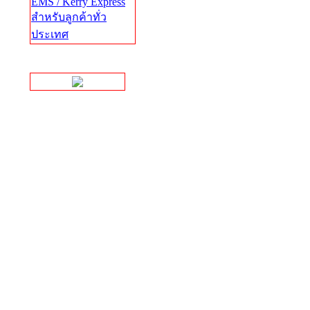
EMS / Kerry Express
สำหรับลูกค้าทั่ว
ประเทศ
Facebook Page