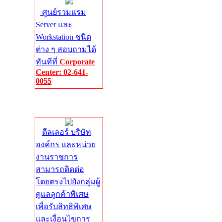
ศูนย์รวมแรม
Server และ
Workstation ชนิด
ต่าง ๆ สอบถามได้
ทันทีที่
Corporate
Center: 02-641-
0055
Corporate
Center
ดีลเลอร์ บริษัท
องค์กร และหน่วย
งานราชการ
สามารถติดต่อ
โดยตรงไปยังกลุ่มผู้
ดูแลลูกค้าพิเศษ
เพื่อรับสิทธิพิเศษ
และเงื่อนไขการ