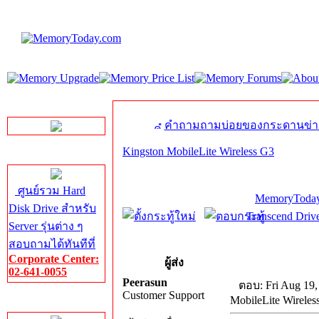
LINE Chat
คำถามถามบ่อยของกระดานข่า
Kingston MobileLite Wireless G3
Server HDD
ศูนย์รวม Hard
MemoryToday
Disk Drive สำหรับ
Transcend Dri
Server รุ่นต่าง ๆ
สอบถามได้ทันทีที่
Corporate Center:
ผู้ส่ง
02-641-0055
Peerasun
ตอบ: Fri Aug 19,
Customer Support
MobileLite Wireles
Server Memory