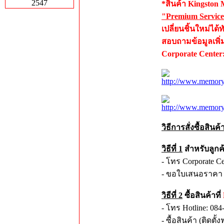
2547
*สินค้า Kingston
"Premium Servic
เปลี่ยนชิ้นใหม่ได
สอบถามข้อมูลเพิ่ม
Corporate Center
http://www.memoryt
http://www.memory
วิธีการสั่งซื้อสิน
วิธีที่ 1
สำหรับลูกค
- โทร Corporate C
- ขอใบเสนอราคา จ
วิธีที่ 2
ซื้อสินค้าที่
- โทร Hotline: 084
- ซื้อสินค้า (ติดต