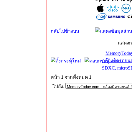
กลับไปข้างบน
แสดงก
MemoryToday
กล้องติดรถยนต
SDXC, microS
หน้า
1
จากทั้งหมด
1
ไปยัง: