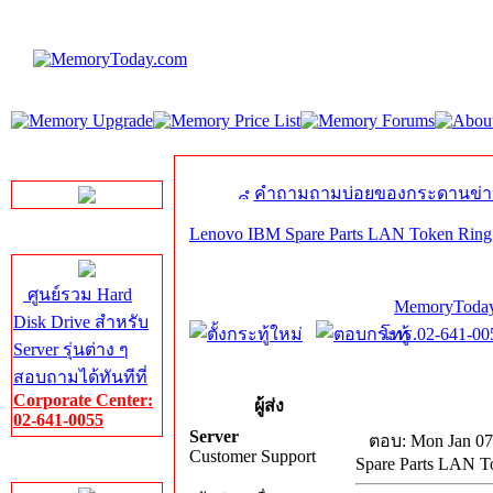
LINE Chat
คำถามถามบ่อยของกระดานข่า
Lenovo IBM Spare Parts LAN Token Ring
Server HDD
ศูนย์รวม Hard
MemoryToday
Disk Drive สำหรับ
โทร.02-641-005
Server รุ่นต่าง ๆ
สอบถามได้ทันทีที่
Corporate Center:
ผู้ส่ง
02-641-0055
Server
ตอบ: Mon Jan 07
Customer Support
Spare Parts LAN T
Server Memory