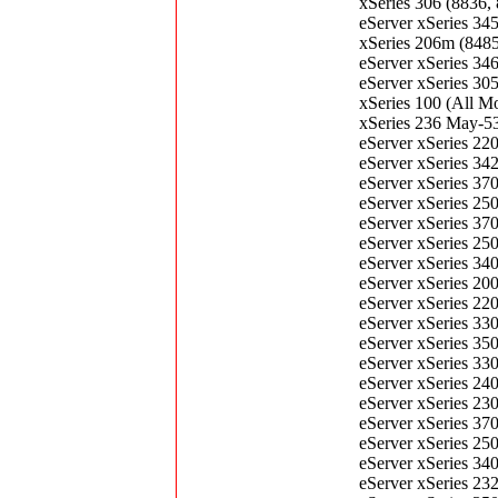
xSeries 306 (8836,
eServer xSeries 34
xSeries 206m (848
eServer xSeries 34
eServer xSeries 30
xSeries 100 (All M
xSeries 236 May-5
eServer xSeries 22
eServer xSeries 34
eServer xSeries 37
eServer xSeries 25
eServer xSeries 37
eServer xSeries 25
eServer xSeries 34
eServer xSeries 20
eServer xSeries 22
eServer xSeries 3
eServer xSeries 35
eServer xSeries 3
eServer xSeries 24
eServer xSeries 23
eServer xSeries 37
eServer xSeries 25
eServer xSeries 34
eServer xSeries 2