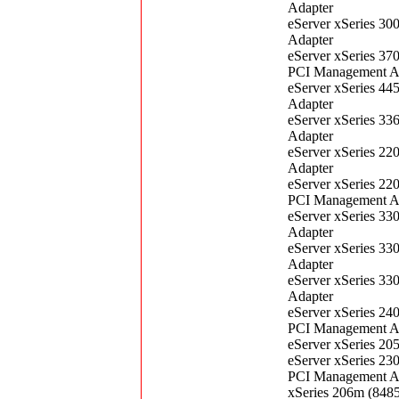
Adapter
eServer xSeries 3
Adapter
eServer xSeries 37
PCI Management A
eServer xSeries 4
Adapter
eServer xSeries 3
Adapter
eServer xSeries 2
Adapter
eServer xSeries 22
PCI Management A
eServer xSeries 3
Adapter
eServer xSeries 3
Adapter
eServer xSeries 3
Adapter
eServer xSeries 24
PCI Management A
eServer xSeries 2
eServer xSeries 23
PCI Management A
xSeries 206m (848