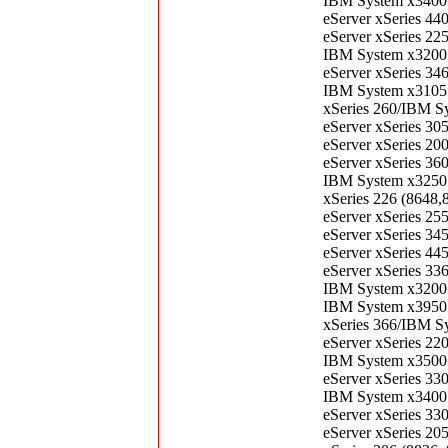
IBM System x3400 
eServer xSeries 44
eServer xSeries 22
IBM System x3200 
eServer xSeries 34
IBM System x3105 
xSeries 260/IBM S
eServer xSeries 30
eServer xSeries 20
eServer xSeries 36
IBM System x3250 
xSeries 226 (8648
eServer xSeries 25
eServer xSeries 34
eServer xSeries 4
eServer xSeries 33
IBM System x3200 
IBM System x3950 
xSeries 366/IBM S
eServer xSeries 22
IBM System x3500
eServer xSeries 33
IBM System x3400
eServer xSeries 33
eServer xSeries 2