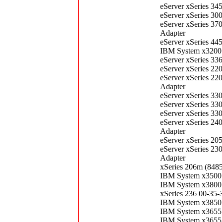
eServer xSeries 3
eServer xSeries 3
eServer xSeries 3
Adapter
eServer xSeries 4
IBM System x3200 
eServer xSeries 3
eServer xSeries 2
eServer xSeries 2
Adapter
eServer xSeries 3
eServer xSeries 3
eServer xSeries 3
eServer xSeries 2
Adapter
eServer xSeries 2
eServer xSeries 2
Adapter
xSeries 206m (8485
IBM System x3500 
IBM System x3800 
xSeries 236 00-35-
IBM System x3850 
IBM System x3655 
IBM System x3655 