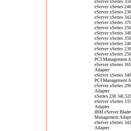
eServer xSeries 35
eServer xSeries 24
eServer xSeries 23
eServer xSeries 3
eServer xSeries 37
eServer xSeries 25
eServer xSeries 34
eServer xSeries 35
eServer xSeries 24
eServer xSeries 23
eServer xSeries 25
PCI Management A
eServer xSeries 3
Adapter
eServer xSeries 34
PCI Management A
eServer xSeries 2
Adapter
xSeries 236 34L52
eServer xSeries 3
Adapter
IBM eServer Blade
Management Adapt
eServer xSeries 3
Adapter