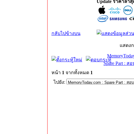
Update ราคาล่าส
กลับไปข้างบน
แสดงก
MemoryToday
Spare Part : 
หน้า
1
จากทั้งหมด
1
ไปยัง: