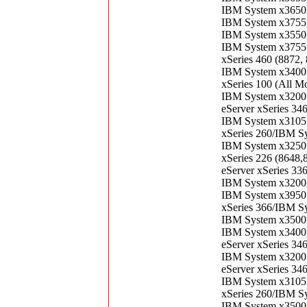
IBM System x3650,
IBM System x3755 
IBM System x3550,
IBM System x3755 
xSeries 460 (8872
IBM System x3400 
xSeries 100 (All M
IBM System x3200 
eServer xSeries 34
IBM System x3105 
xSeries 260/IBM S
IBM System x3250 
xSeries 226 (8648,
eServer xSeries 33
IBM System x3200 
IBM System x3950 
xSeries 366/IBM S
IBM System x3500 
IBM System x3400 
eServer xSeries 34
IBM System x3200 
eServer xSeries 34
IBM System x3105 
xSeries 260/IBM S
IBM System x3500 