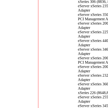
xSeries 306 (8836
eServer xSeries 2
Adapter
eServer xSeries 35
PCI Management A
eServer xSeries 2
Adapter
eServer xSeries 2
Adapter
eServer xSeries 4
Adapter
eServer xSeries 3
Adapter
eServer xSeries 20
PCI Management A
eServer xSeries 2
Adapter
eServer xSeries 2
Adapter
eServer xSeries 3
Adapter
xSeries 226 (8648
eServer xSeries 2
Adapter
eServer xSeries 3