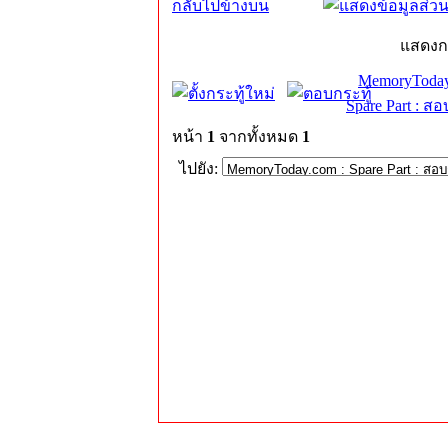
กลับไปข้างบน
แสดงก
MemoryToday
Spare Part : 
หน้า
1
จากทั้งหมด
1
ไปยัง: