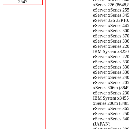
2547
xSeries 226 (864
eServer xSeries 
eServer xSeries 
eServer 326 32P
eServer xSeries 
eServer xSeries 
eServer xSeries 3
eServer xSeries 
eServer xSeries 
IBM System x3250
eServer xSeries 2
eServer xSeries 
eServer xSeries 
eServer xSeries 
eServer xSeries 2
eServer xSeries 
xSeries 306m (88
eServer xSeries 2
IBM System x3455
xSeries 206m (84
eServer xSeries 
eServer xSeries 2
eServer xSeries 3
(JAPAN)