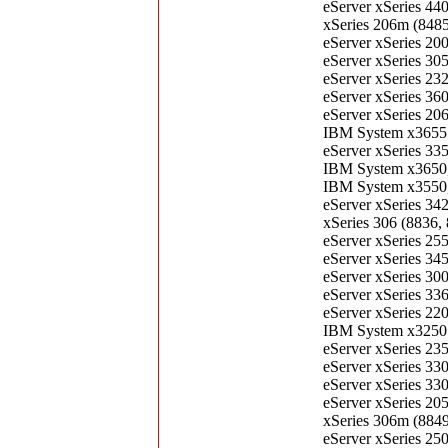
eServer xSeries 4
xSeries 206m (84
eServer xSeries 2
eServer xSeries 3
eServer xSeries 2
eServer xSeries 3
eServer xSeries 2
IBM System x3655
eServer xSeries 3
IBM System x3650
IBM System x3550
eServer xSeries 3
xSeries 306 (8836
eServer xSeries 2
eServer xSeries 3
eServer xSeries 3
eServer xSeries 3
eServer xSeries 2
IBM System x3250
eServer xSeries 2
eServer xSeries 3
eServer xSeries 3
eServer xSeries 2
xSeries 306m (88
eServer xSeries 2