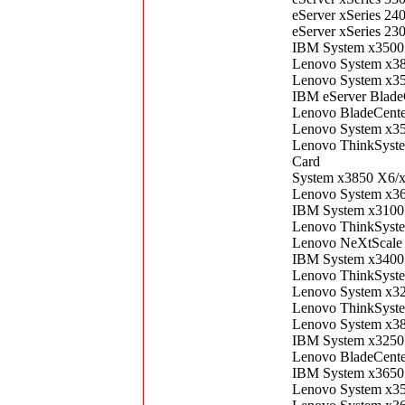
eServer xSeries 2
eServer xSeries 2
IBM System x350
Lenovo System x3
Lenovo System x
IBM eServer Blad
Lenovo BladeCent
Lenovo System x3
Lenovo ThinkSyst
Card
System x3850 X6/
Lenovo System x3
IBM System x310
Lenovo ThinkSys
Lenovo NeXtScale
IBM System x3400
Lenovo ThinkSys
Lenovo System x3
Lenovo ThinkSyst
Lenovo System x3
IBM System x325
Lenovo BladeCent
IBM System x365
Lenovo System x3