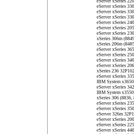
eServer xSeries 2
eServer xSeries 
eServer xSeries 
eServer xSeries 
eServer xSeries 2
eServer xSeries 
eServer xSeries 2
xSeries 306m (88
xSeries 206m (84
eServer xSeries 3
eServer xSeries 2
eServer xSeries 3
eServer xSeries 2
xSeries 236 32P1
eServer xSeries 3
IBM System x3650
eServer xSeries 3
IBM System x3550
xSeries 306 (883
eServer xSeries 2
eServer xSeries 3
eServer 326m 32
eServer xSeries 2
eServer xSeries 2
eServer xSeries 4