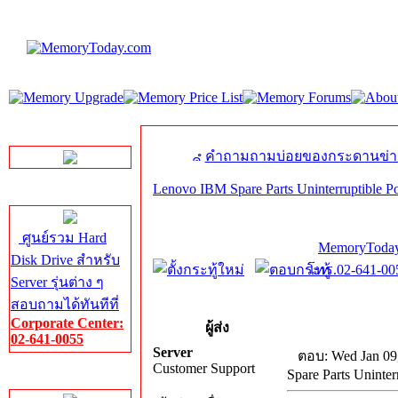
LINE Chat
คำถามถามบ่อยของกระดานข่า
Lenovo IBM Spare Parts Uninterruptible P
Server HDD
ศูนย์รวม Hard
MemoryToday
Disk Drive สำหรับ
โทร.02-641-005
Server รุ่นต่าง ๆ
สอบถามได้ทันทีที่
Corporate Center:
ผู้ส่ง
02-641-0055
Server
ตอบ: Wed Jan 09
Customer Support
Spare Parts Uninter
Server Memory