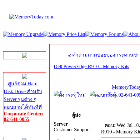
LINE Chat
คำถามถามบ่อยของกระดานข่า
Dell PowerEdge R910 - Memory Kits
Server HDD
ศูนย์รวม Hard
MemoryToday
Disk Drive สำหรับ
โทร.02-641-005
Server รุ่นต่าง ๆ
สอบถามได้ทันทีที่
Corporate Center:
ผู้ส่ง
02-641-0055
Server
ตอบ: Wed Jul 10
Customer Support
R910 - Memory Kit
Server Memory