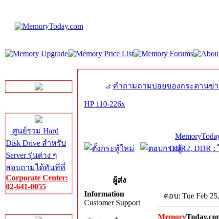
LINE Chat
คำถามถามบ่อยของกระดานข่า
HP 110-226x
Server HDD
ศูนย์รวม Hard
MemoryToday
Disk Drive สำหรับ
DDR2, DDR : โ
Server รุ่นต่าง ๆ
สอบถามได้ทันทีที่
Corporate Center:
ผู้ส่ง
02-641-0055
Information
ตอบ: Tue Feb 25
Customer Support
Server Memory
Memory
Today.co