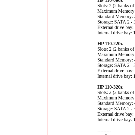
HP 110-000z
Slots: 2 (2 banks of
Maximum Memory
Standard Memory:
Storage: SATA 2 - 
External drive bay:
Internal drive bay: 
HP 110-220z
Slots: 2 (2 banks of
Maximum Memory
Standard Memory:
Storage: SATA 2 - 
External drive bay:
Internal drive bay: 
HP 110-320z
Slots: 2 (2 banks of
Maximum Memory
Standard Memory:
Storage: SATA 2 - 
External drive bay:
Internal drive bay: 
---------