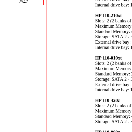
2547
Internal drive bay: 
HP 110-210xt
Slots: 2 (2 banks of
Maximum Memory
Standard Memory:
Storage: SATA 2 - 
External drive bay:
Internal drive bay: 
HP 110-010xt
Slots: 2 (2 banks of
Maximum Memory
Standard Memory:
Storage: SATA 2 - 
External drive bay:
Internal drive bay: 
HP 110-420z
Slots: 2 (2 banks of
Maximum Memory
Standard Memory:
Storage: SATA 2 - 