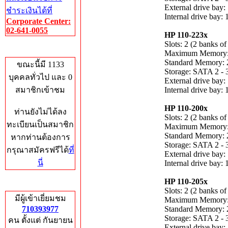
External drive bay:
ชำระเงินได้ที่
Internal drive bay: 
Corporate Center:
02-641-0055
HP 110-223x
Slots: 2 (2 banks of
Who's Online
Maximum Memory
Standard Memory:
ขณะนี้มี 1133
Storage: SATA 2 - 
บุคคลทั่วไป และ 0
External drive bay:
สมาชิกเข้าชม
Internal drive bay: 
HP 110-200x
ท่านยังไม่ได้ลง
Slots: 2 (2 banks of
ทะเบียนเป็นสมาชิก
Maximum Memory
Standard Memory:
หากท่านต้องการ
Storage: SATA 2 - 
กรุณาสมัครฟรีได้
ที่
External drive bay:
นี่
Internal drive bay: 
HP 110-205x
Total Hits
Slots: 2 (2 banks of
มีผู้เข้าเยี่ยมชม
Maximum Memory
710393977
Standard Memory:
Storage: SATA 2 - 
คน ตั้งแต่ กันยายน
External drive bay: