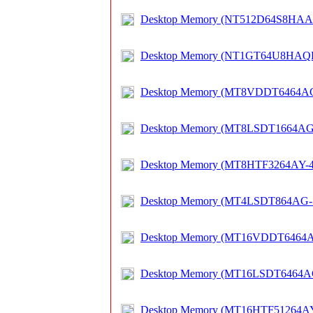
Desktop Memory (NT512D64S8HAA
Desktop Memory (NT1GT64U8HAQ
Desktop Memory (MT8VDDT6464A
Desktop Memory (MT8LSDT1664AG
Desktop Memory (MT8HTF3264AY-
Desktop Memory (MT4LSDT864AG-
Desktop Memory (MT16VDDT6464
Desktop Memory (MT16LSDT6464A
Desktop Memory (MT16HTF51264AY