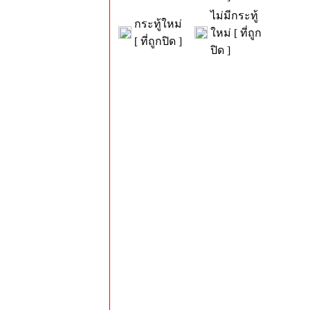
ไม่มีกระทู้
กระทู้ใหม่
ใหม่ [ ที่ถูก
[ ที่ถูกปิด ]
ปิด ]