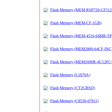
Flash Memory (MEM-RSP720-CF51
Flash Memory (MEM-CF-1GB)
Flash Memory (MEM-4516-64MB-TP
Flash Memory (MEM2800-64CF-INC
Flash Memory (MEM1600R-4U12FC
Flash Memory (L1879A)
Flash Memory (CT2GBSD)
Flash Memory (C8530-67911)