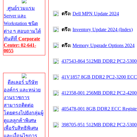
ศูนย์รวมแรม
ตรึง:
Dell MPN Update 2024
Server และ
Workstation ชนิด
ตรึง:
Inventory Update 2024 (Index)
ต่าง ๆ สอบถามได้
ทันทีที่
Corporate
Center: 02-641-
ตรึง:
Memory Upgrade Options 2024
0055
437543-864 512MB DDR2 PC2-5300
Corporate
Center
41V1857 8GB DDR2 PC2-3200 ECC 
ดีลเลอร์ บริษัท
องค์กร และหน่วย
412358-001 256MB DDR2 PC2-4200
งานราชการ
สามารถติดต่อ
405478-001 8GB DDR2 ECC Registe
โดยตรงไปยังกลุ่มผู้
ดูแลลูกค้าพิเศษ
398705-951 512MB DDR2 PC2-5300
เพื่อรับสิทธิพิเศษ
และเงื่อนไขการ