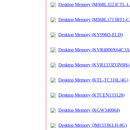
Desktop Memory (M368L3223CTL-L
Desktop Memory (M368L1713BT1-C
Desktop Memory (KY996D-ELD)
Desktop Memory (KVR4000X64C3A
Desktop Memory (KVR1333D3N9H
Desktop Memory (KTL-TC316L/4G)
Desktop Memory (KTCEN133128)
Desktop Memory (KGW340064)
Desktop Memory (JM1333KLH-8G)