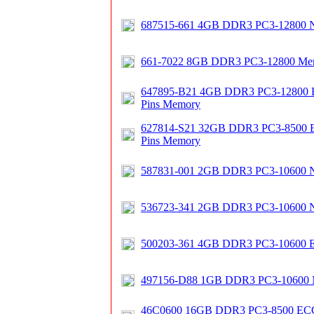
687515-661 4GB DDR3 PC3-12800
661-7022 8GB DDR3 PC3-12800 Me
647895-B21 4GB DDR3 PC3-12800 E
Pins Memory
627814-S21 32GB DDR3 PC3-8500 E
Pins Memory
587831-001 2GB DDR3 PC3-10600
536723-341 2GB DDR3 PC3-10600
500203-361 4GB DDR3 PC3-10600
497156-D88 1GB DDR3 PC3-1060
46C0600 16GB DDR3 PC3-8500 ECC R