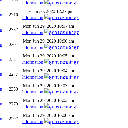
Information
Tue Jun 30, 2020 12:27 pm
on
2310
Information
Mon Jun 29, 2020 10:07 am
on
2337
Information
Mon Jun 29, 2020 10:06 am
on
2301
Information
Mon Jun 29, 2020 10:05 am
on
2321
Information
Mon Jun 29, 2020 10:04 am
on
2277
Information
Mon Jun 29, 2020 10:03 am
on
2359
Information
Mon Jun 29, 2020 10:02 am
on
2279
Information
Mon Jun 29, 2020 10:00 am
on
2297
Information