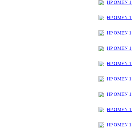
HP OMEN 15
HP OMEN 15
HP OMEN 15
HP OMEN 15
HP OMEN 15
HP OMEN 15
HP OMEN 15
HP OMEN 15
HP OMEN 15