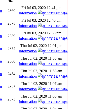
ชม
Fri Jul 03, 2020 12:41 pm
on
2360
Information
Fri Jul 03, 2020 12:40 pm
on
2378
Information
Fri Jul 03, 2020 12:38 pm
on
2339
Information
Thu Jul 02, 2020 12:01 pm
on
2874
Information
Thu Jul 02, 2020 11:55 am
on
2360
Information
Thu Jul 02, 2020 11:53 am
on
2454
Information
Thu Jul 02, 2020 11:07 am
on
2397
Information
Thu Jul 02, 2020 11:05 am
on
2373
Information
Thu Jul 02, 2020 11:04 am