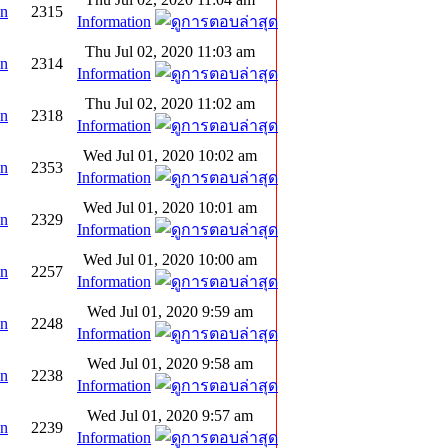
on
2315
Information
Thu Jul 02, 2020 11:03 am
on
2314
Information
Thu Jul 02, 2020 11:02 am
on
2318
Information
Wed Jul 01, 2020 10:02 am
on
2353
Information
Wed Jul 01, 2020 10:01 am
on
2329
Information
Wed Jul 01, 2020 10:00 am
on
2257
Information
Wed Jul 01, 2020 9:59 am
on
2248
Information
Wed Jul 01, 2020 9:58 am
on
2238
Information
Wed Jul 01, 2020 9:57 am
on
2239
Information