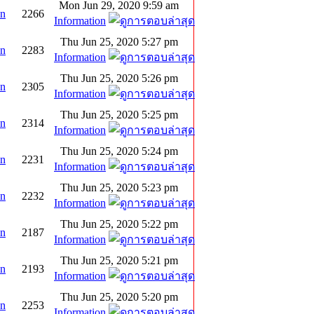
Mon Jun 29, 2020 9:59 am
on
2266
Information
Thu Jun 25, 2020 5:27 pm
on
2283
Information
Thu Jun 25, 2020 5:26 pm
on
2305
Information
Thu Jun 25, 2020 5:25 pm
on
2314
Information
Thu Jun 25, 2020 5:24 pm
on
2231
Information
Thu Jun 25, 2020 5:23 pm
on
2232
Information
Thu Jun 25, 2020 5:22 pm
on
2187
Information
Thu Jun 25, 2020 5:21 pm
on
2193
Information
Thu Jun 25, 2020 5:20 pm
on
2253
Information