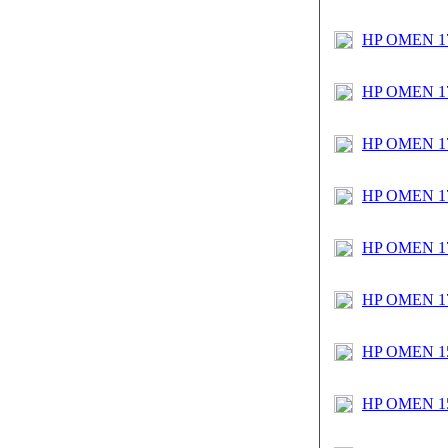
HP OMEN 1
HP OMEN 17
HP OMEN 17
HP OMEN 17
HP OMEN 1
HP OMEN 17 
HP OMEN 15
HP OMEN 15