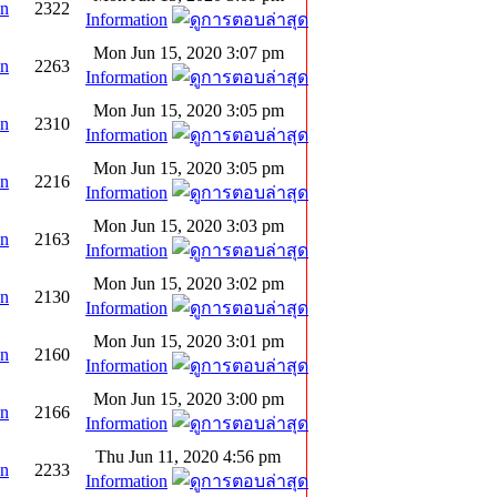
on
2322
Information
Mon Jun 15, 2020 3:07 pm
on
2263
Information
Mon Jun 15, 2020 3:05 pm
on
2310
Information
Mon Jun 15, 2020 3:05 pm
on
2216
Information
Mon Jun 15, 2020 3:03 pm
on
2163
Information
Mon Jun 15, 2020 3:02 pm
on
2130
Information
Mon Jun 15, 2020 3:01 pm
on
2160
Information
Mon Jun 15, 2020 3:00 pm
on
2166
Information
Thu Jun 11, 2020 4:56 pm
on
2233
Information