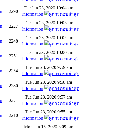
Tue Jun 23, 2020 10:04 am
on
2290
Information
Tue Jun 23, 2020 10:03 am
on
2227
Information
Tue Jun 23, 2020 10:02 am
on
2248
Information
Tue Jun 23, 2020 10:00 am
on
2251
Information
Tue Jun 23, 2020 9:59 am
on
2254
Information
Tue Jun 23, 2020 9:58 am
on
2280
Information
Tue Jun 23, 2020 9:57 am
on
2271
Information
Tue Jun 23, 2020 9:55 am
on
2210
Information
Mon Jun 15, 2020 3:09 pm