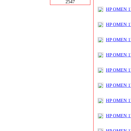
2547
HP OMEN 17
HP OMEN 17
HP OMEN 17
HP OMEN 17
HP OMEN 17
HP OMEN 17
HP OMEN 17
HP OMEN 17
HP OMEN 17