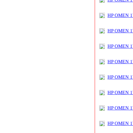
HP OMEN 17
HP OMEN 17
HP OMEN 1
HP OMEN 17
HP OMEN 17
HP OMEN 17
HP OMEN 17
HP OMEN 17