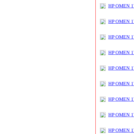
HP OMEN 17
HP OMEN 17
HP OMEN 17
HP OMEN 17
HP OMEN 17
HP OMEN 17
HP OMEN 17
HP OMEN 17
HP OMEN 17