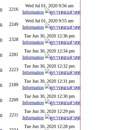
Wed Jul 01, 2020 9:56 am
on
2216
Information
Wed Jul 01, 2020 9:55 am
on
2249
Information
Tue Jun 30, 2020 12:36 pm
on
2328
Information
Tue Jun 30, 2020 12:34 pm
on
2281
Information
Tue Jun 30, 2020 12:32 pm
on
2223
Information
Tue Jun 30, 2020 12:31 pm
on
2189
Information
Tue Jun 30, 2020 12:30 pm
on
2269
Information
Tue Jun 30, 2020 12:29 pm
on
2211
Information
Tue Jun 30, 2020 12:28 pm
on
2234