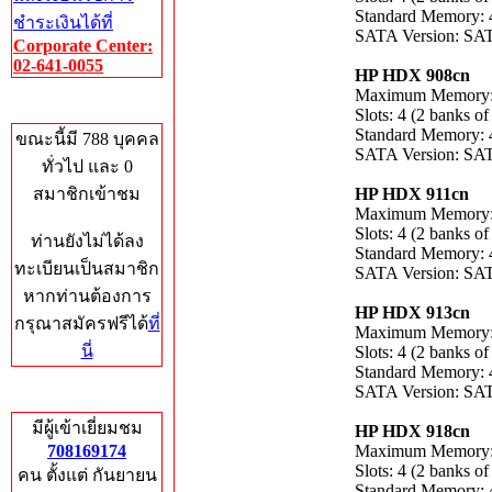
Standard Memory:
ชำระเงินได้ที่
SATA Version: SAT
Corporate Center:
02-641-0055
HP HDX 908cn
Maximum Memory
Who's Online
Slots: 4 (2 banks of
Standard Memory:
ขณะนี้มี 788 บุคคล
SATA Version: SAT
ทั่วไป และ 0
สมาชิกเข้าชม
HP HDX 911cn
Maximum Memory
Slots: 4 (2 banks of
ท่านยังไม่ได้ลง
Standard Memory:
ทะเบียนเป็นสมาชิก
SATA Version: SAT
หากท่านต้องการ
HP HDX 913cn
กรุณาสมัครฟรีได้
ที่
Maximum Memory
นี่
Slots: 4 (2 banks of
Standard Memory:
SATA Version: SAT
Total Hits
มีผู้เข้าเยี่ยมชม
HP HDX 918cn
708169174
Maximum Memory
Slots: 4 (2 banks of
คน ตั้งแต่ กันยายน
Standard Memory: