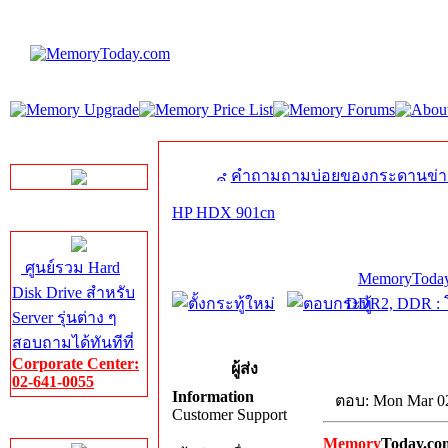
LINE Chat
คำถามถามบ่อยของกระดานข่า
HP HDX 901cn
Server HDD
ศูนย์รวม Hard
MemoryToday
Disk Drive สำหรับ
DDR2, DDR : โ
Server รุ่นต่าง ๆ
สอบถามได้ทันทีที่
Corporate Center:
ผู้ส่ง
02-641-0055
Information
ตอบ: Mon Mar 02
Customer Support
Server Memory
Memory
Today.co