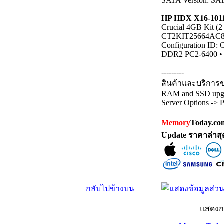
SATA Version: SAT
HP HDX X16-10
Crucial 4GB Kit 
CT2KIT25664AC
Configuration ID:
DDR2 PC2-6400 • 
---------
สินค้าและบริการขอ
RAM and SSD upgra
Server Options -> 
_______________
Memory
Today.com
Update ราคาล่าส
กลับไปข้างบน
แสดงก