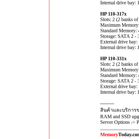
Internal drive bay: 
HP 110-317x
Slots: 2 (2 banks of
Maximum Memory
Standard Memory:
Storage: SATA 2 - 
External drive bay:
Internal drive bay: 
HP 110-331x
Slots: 2 (2 banks of
Maximum Memory
Standard Memory:
Storage: SATA 2 - 
External drive bay:
Internal drive bay: 
---------
สินค้าและบริการขอ
RAM and SSD upgra
Server Options -> 
_______________
Memory
Today.com