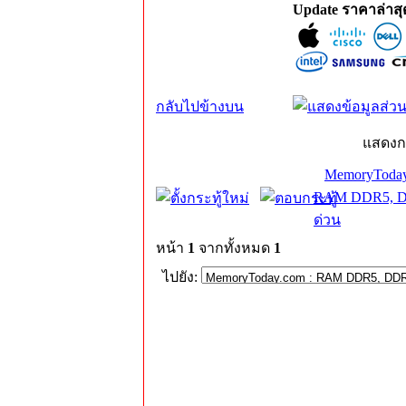
Update ราคาล่าส
กลับไปข้างบน
แสดงก
MemoryToday
RAM DDR5, DD
ด่วน
หน้า
1
จากทั้งหมด
1
ไปยัง: