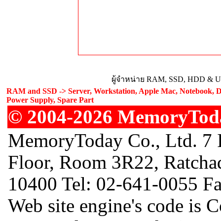
ผู้จำหน่าย RAM, SSD, HDD & Upg
RAM and SSD -> Server, Workstation, Apple Mac, Notebook, De
Power Supply, Spare Part
© 2004-2026 MemoryToday
MemoryToday Co., Ltd. 7 I
Floor, Room 3R22, Ratcha
10400 Tel: 02-641-0055 F
Web site engine's code is 