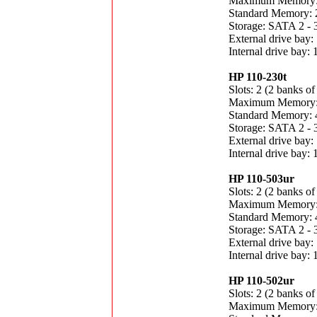
Maximum Memory
Standard Memory:
Storage: SATA 2 - 
External drive bay:
Internal drive bay: 
HP 110-230t
Slots: 2 (2 banks of
Maximum Memory
Standard Memory:
Storage: SATA 2 - 
External drive bay:
Internal drive bay: 
HP 110-503ur
Slots: 2 (2 banks of
Maximum Memory
Standard Memory:
Storage: SATA 2 - 
External drive bay:
Internal drive bay: 
HP 110-502ur
Slots: 2 (2 banks of
Maximum Memory