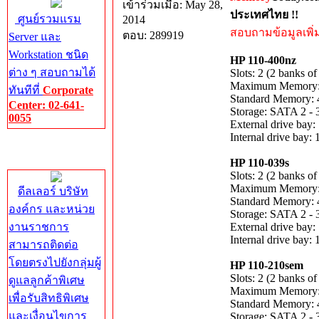
เข้าร่วมเมื่อ: May 28,
ประเทศไทย !!
ศูนย์รวมแรม
2014
สอบถามข้อมูลเพิ่มเ
ตอบ: 289919
Server และ
Workstation ชนิด
HP 110-400nz
ต่าง ๆ สอบถามได้
Slots: 2 (2 banks of
Maximum Memory
ทันทีที่
Corporate
Standard Memory:
Center: 02-641-
Storage: SATA 2 - 
0055
External drive bay:
Internal drive bay: 
Corporate
Center
HP 110-039s
Slots: 2 (2 banks of
Maximum Memory
ดีลเลอร์ บริษัท
Standard Memory:
องค์กร และหน่วย
Storage: SATA 2 - 
งานราชการ
External drive bay:
Internal drive bay: 
สามารถติดต่อ
โดยตรงไปยังกลุ่มผู้
HP 110-210sem
Slots: 2 (2 banks of
ดูแลลูกค้าพิเศษ
Maximum Memory
เพื่อรับสิทธิพิเศษ
Standard Memory:
และเงื่อนไขการ
Storage: SATA 2 - 