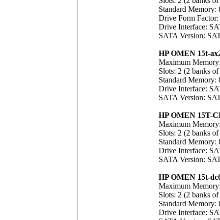
Slots: 2 (2 banks of
Standard Memory:
Drive Form Factor
Drive Interface: 
SATA Version: SAT
HP OMEN 15t-ax
Maximum Memory
Slots: 2 (2 banks of
Standard Memory:
Drive Interface: 
SATA Version: SAT
HP OMEN 15T-C
Maximum Memory
Slots: 2 (2 banks of
Standard Memory:
Drive Interface: 
SATA Version: SAT
HP OMEN 15t-dc
Maximum Memory
Slots: 2 (2 banks of
Standard Memory:
Drive Interface: 