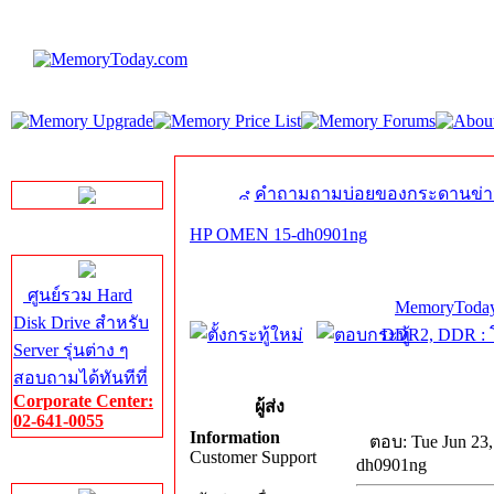
LINE Chat
คำถามถามบ่อยของกระดานข่า
HP OMEN 15-dh0901ng
Server HDD
ศูนย์รวม Hard
MemoryToday
Disk Drive สำหรับ
DDR2, DDR : โ
Server รุ่นต่าง ๆ
สอบถามได้ทันทีที่
Corporate Center:
ผู้ส่ง
02-641-0055
Information
ตอบ: Tue Jun 23,
Customer Support
dh0901ng
Server Memory