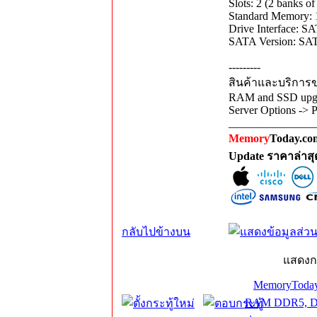
Slots: 2 (2 banks of
Standard Memory:
Drive Interface: 
SATA Version: SAT
---------
สินค้าและบริการขอ
RAM and SSD upgra
Server Options -> 
_______________
Memory
Today.com
Update ราคาล่าส
กลับไปข้างบน
แสดงก
MemoryToday
RAM DDR5, DD