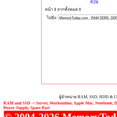
ด่วน
หน้า
1
จากทั้งหมด
1
ไปยัง:
ผู้จำหน่าย RAM, SSD, HDD & Upg
RAM and SSD -> Server, Workstation, Apple Mac, Notebook, De
Power Supply, Spare Part
© 2004-2026 MemoryToday