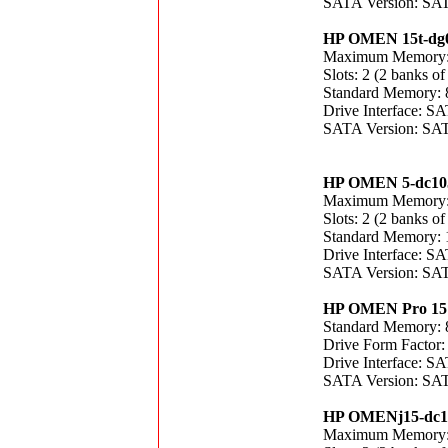
SATA Version: SAT
HP OMEN 15t-dg
Maximum Memory
Slots: 2 (2 banks of
Standard Memory:
Drive Interface: 
SATA Version: SAT
HP OMEN 5-dc10
Maximum Memory
Slots: 2 (2 banks of
Standard Memory:
Drive Interface: 
SATA Version: SAT
HP OMEN Pro 15
Standard Memory:
Drive Form Factor:
Drive Interface: 
SATA Version: SAT
HP OMENj15-dc1
Maximum Memory