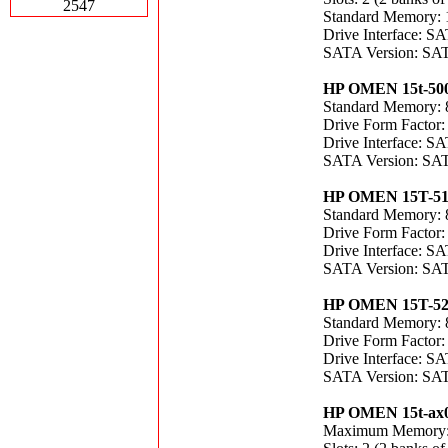
2547
Standard Memory:
Drive Interface: 
SATA Version: SAT
HP OMEN 15t-50
Standard Memory:
Drive Form Factor
Drive Interface: 
SATA Version: SAT
HP OMEN 15T-5
Standard Memory:
Drive Form Factor
Drive Interface: 
SATA Version: SAT
HP OMEN 15T-5
Standard Memory:
Drive Form Factor
Drive Interface: 
SATA Version: SAT
HP OMEN 15t-ax
Maximum Memory