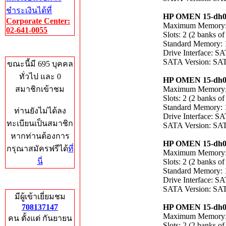
ชำระเงินได้ที่
HP OMEN 15-dh0
Corporate Center:
Maximum Memory
02-641-0055
Slots: 2 (2 banks of
Standard Memory:
Who's Online
Drive Interface: 
SATA Version: SAT
ขณะนี้มี 695 บุคคล
ทั่วไป และ 0
HP OMEN 15-dh0
สมาชิกเข้าชม
Maximum Memory
Slots: 2 (2 banks of
Standard Memory:
ท่านยังไม่ได้ลง
Drive Interface: 
ทะเบียนเป็นสมาชิก
SATA Version: SAT
หากท่านต้องการ
HP OMEN 15-dh0
กรุณาสมัครฟรีได้
ที่
Maximum Memory
นี่
Slots: 2 (2 banks of
Standard Memory:
Drive Interface: 
Total Hits
SATA Version: SAT
มีผู้เข้าเยี่ยมชม
708137147
HP OMEN 15-dh0
Maximum Memory
คน ตั้งแต่ กันยายน
Slots: 2 (2 banks of