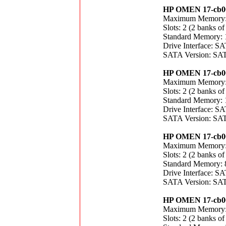
HP OMEN 17-cb0
Maximum Memory
Slots: 2 (2 banks of
Standard Memory:
Drive Interface: 
SATA Version: SAT
HP OMEN 17-cb0
Maximum Memory
Slots: 2 (2 banks of
Standard Memory:
Drive Interface: 
SATA Version: SAT
HP OMEN 17-cb0
Maximum Memory
Slots: 2 (2 banks of
Standard Memory:
Drive Interface: 
SATA Version: SAT
HP OMEN 17-cb0
Maximum Memory
Slots: 2 (2 banks of