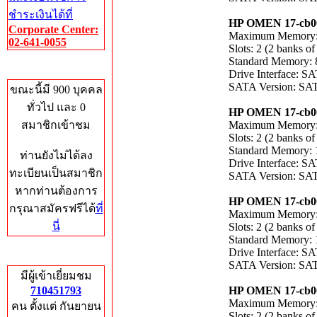
ชำระเงินได้ที่
HP OMEN 17-cb0
Corporate Center:
Maximum Memory
02-641-0055
Slots: 2 (2 banks of
Standard Memory:
Who's Online
Drive Interface: 
SATA Version: SAT
ขณะนี้มี 900 บุคคล
ทั่วไป และ 0
HP OMEN 17-cb0
สมาชิกเข้าชม
Maximum Memory
Slots: 2 (2 banks of
Standard Memory:
ท่านยังไม่ได้ลง
Drive Interface: 
ทะเบียนเป็นสมาชิก
SATA Version: SAT
หากท่านต้องการ
HP OMEN 17-cb0
กรุณาสมัครฟรีได้
ที่
Maximum Memory
นี่
Slots: 2 (2 banks of
Standard Memory:
Drive Interface: 
Total Hits
SATA Version: SAT
มีผู้เข้าเยี่ยมชม
710451793
HP OMEN 17-cb0
Maximum Memory
คน ตั้งแต่ กันยายน
Slots: 2 (2 banks of