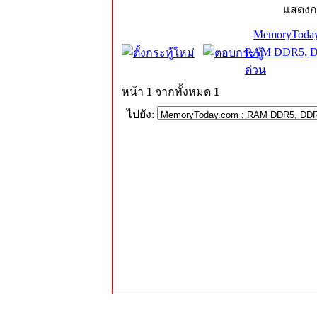
แสดงก
MemoryToday
RAM DDR5, DD
ด่วน
หน้า
1
จากทั้งหมด
1
ไปยัง: