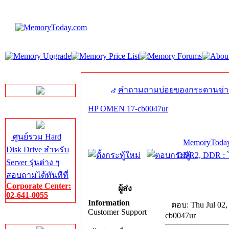
LINE Chat
คำถามถามบ่อยของกระดานข่า
HP OMEN 17-cb0047ur
Server HDD
ศูนย์รวม Hard
MemoryToday
Disk Drive สำหรับ
DDR2, DDR : โ
Server รุ่นต่าง ๆ
สอบถามได้ทันทีที่
Corporate Center:
ผู้ส่ง
02-641-0055
Information
ตอบ: Thu Jul 02,
Customer Support
cb0047ur
Server Memory