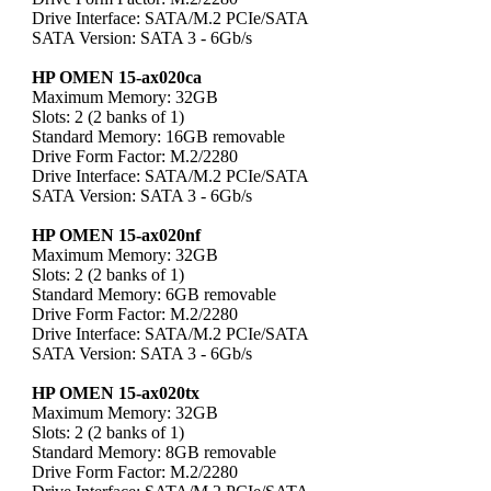
Drive Interface: SATA/M.2 PCIe/SATA
SATA Version: SATA 3 - 6Gb/s
HP OMEN 15-ax020ca
Maximum Memory: 32GB
Slots: 2 (2 banks of 1)
Standard Memory: 16GB removable
Drive Form Factor: M.2/2280
Drive Interface: SATA/M.2 PCIe/SATA
SATA Version: SATA 3 - 6Gb/s
HP OMEN 15-ax020nf
Maximum Memory: 32GB
Slots: 2 (2 banks of 1)
Standard Memory: 6GB removable
Drive Form Factor: M.2/2280
Drive Interface: SATA/M.2 PCIe/SATA
SATA Version: SATA 3 - 6Gb/s
HP OMEN 15-ax020tx
Maximum Memory: 32GB
Slots: 2 (2 banks of 1)
Standard Memory: 8GB removable
Drive Form Factor: M.2/2280