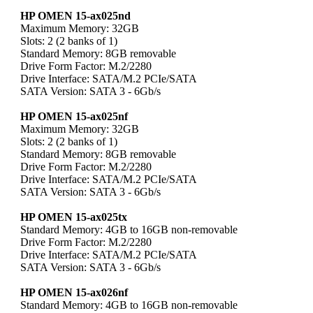
HP OMEN 15-ax025nd
Maximum Memory: 32GB
Slots: 2 (2 banks of 1)
Standard Memory: 8GB removable
Drive Form Factor: M.2/2280
Drive Interface: SATA/M.2 PCIe/SATA
SATA Version: SATA 3 - 6Gb/s
HP OMEN 15-ax025nf
Maximum Memory: 32GB
Slots: 2 (2 banks of 1)
Standard Memory: 8GB removable
Drive Form Factor: M.2/2280
Drive Interface: SATA/M.2 PCIe/SATA
SATA Version: SATA 3 - 6Gb/s
HP OMEN 15-ax025tx
Standard Memory: 4GB to 16GB non-removable
Drive Form Factor: M.2/2280
Drive Interface: SATA/M.2 PCIe/SATA
SATA Version: SATA 3 - 6Gb/s
HP OMEN 15-ax026nf
Standard Memory: 4GB to 16GB non-removable