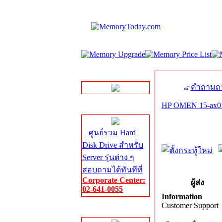
LINE Chat
คำถามถา
HP OMEN 15-ax0
Server HDD
ศูนย์รวม Hard
Disk Drive สำหรับ
Server รุ่นต่าง ๆ
สอบถามได้ทันทีที่
Corporate Center:
ผู้ส่ง
02-641-0055
Information
Customer Support
Server Memory