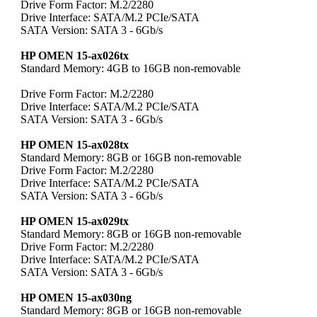
Drive Form Factor: M.2/2280
Drive Interface: SATA/M.2 PCIe/SATA
SATA Version: SATA 3 - 6Gb/s
HP OMEN 15-ax026tx
Standard Memory: 4GB to 16GB non-removable
Drive Form Factor: M.2/2280
Drive Interface: SATA/M.2 PCIe/SATA
SATA Version: SATA 3 - 6Gb/s
HP OMEN 15-ax028tx
Standard Memory: 8GB or 16GB non-removable
Drive Form Factor: M.2/2280
Drive Interface: SATA/M.2 PCIe/SATA
SATA Version: SATA 3 - 6Gb/s
HP OMEN 15-ax029tx
Standard Memory: 8GB or 16GB non-removable
Drive Form Factor: M.2/2280
Drive Interface: SATA/M.2 PCIe/SATA
SATA Version: SATA 3 - 6Gb/s
HP OMEN 15-ax030ng
Standard Memory: 8GB or 16GB non-removable