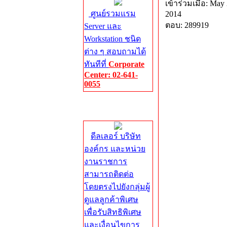
เข้าร่วมเมื่อ: May 
ศูนย์รวมแรม
2014
ตอบ: 289919
Server และ
Workstation ชนิด
ต่าง ๆ สอบถามได้
ทันทีที่
Corporate
Center: 02-641-
0055
Corporate
Center
ดีลเลอร์ บริษัท
องค์กร และหน่วย
งานราชการ
สามารถติดต่อ
โดยตรงไปยังกลุ่มผู้
ดูแลลูกค้าพิเศษ
เพื่อรับสิทธิพิเศษ
และเงื่อนไขการ