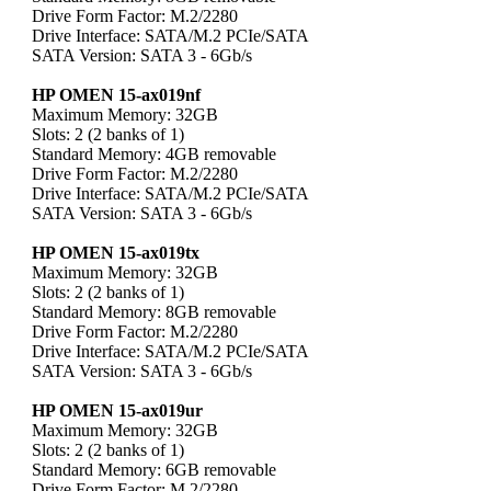
Drive Form Factor: M.2/2280
Drive Interface: SATA/M.2 PCIe/SATA
SATA Version: SATA 3 - 6Gb/s
HP OMEN 15-ax019nf
Maximum Memory: 32GB
Slots: 2 (2 banks of 1)
Standard Memory: 4GB removable
Drive Form Factor: M.2/2280
Drive Interface: SATA/M.2 PCIe/SATA
SATA Version: SATA 3 - 6Gb/s
HP OMEN 15-ax019tx
Maximum Memory: 32GB
Slots: 2 (2 banks of 1)
Standard Memory: 8GB removable
Drive Form Factor: M.2/2280
Drive Interface: SATA/M.2 PCIe/SATA
SATA Version: SATA 3 - 6Gb/s
HP OMEN 15-ax019ur
Maximum Memory: 32GB
Slots: 2 (2 banks of 1)
Standard Memory: 6GB removable
Drive Form Factor: M.2/2280