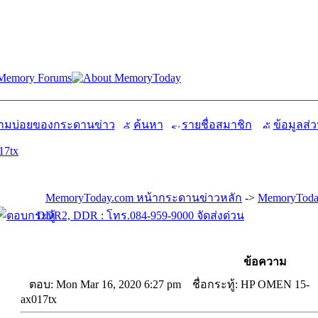
มบ่อยของกระดานข่าว
ค้นหา
รายชื่อสมาชิก
ข้อมูลส่ว
17tx
MemoryToday.com หน้ากระดานข่าวหลัก
->
MemoryToda
DDR2, DDR : โทร.084-959-9000 จัดส่งด่วน
ข้อความ
ตอบ: Mon Mar 16, 2020 6:27 pm
ชื่อกระทู้: HP OMEN 15-
ax017tx