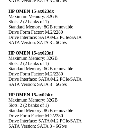
SATA Version: SATA 3 - 6Gb/s
HP OMEN 15-ax023dx
Maximum Memory: 32GB
Slots: 2 (2 banks of 1)
Standard Memory: 8GB removable
Drive Form Factor: M.2/2280
Drive Interface: SATA/M.2 PCIe/SATA
SATA Version: SATA 3 - 6Gb/s
HP OMEN 15-ax023nf
Maximum Memory: 32GB
Slots: 2 (2 banks of 1)
Standard Memory: 6GB removable
Drive Form Factor: M.2/2280
Drive Interface: SATA/M.2 PCIe/SATA
SATA Version: SATA 3 - 6Gb/s
HP OMEN 15-ax024tx
Maximum Memory: 32GB
Slots: 2 (2 banks of 1)
Standard Memory: 8GB removable
Drive Form Factor: M.2/2280
Drive Interface: SATA/M.2 PCIe/SATA
SATA Version: SATA 3 - 6Gb/s