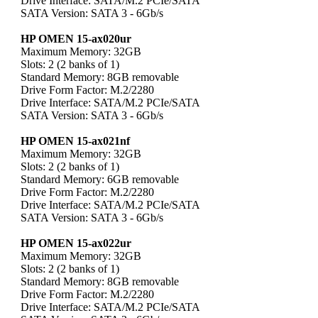
Drive Interface: SATA/M.2 PCIe/SATA
SATA Version: SATA 3 - 6Gb/s
HP OMEN 15-ax020ur
Maximum Memory: 32GB
Slots: 2 (2 banks of 1)
Standard Memory: 8GB removable
Drive Form Factor: M.2/2280
Drive Interface: SATA/M.2 PCIe/SATA
SATA Version: SATA 3 - 6Gb/s
HP OMEN 15-ax021nf
Maximum Memory: 32GB
Slots: 2 (2 banks of 1)
Standard Memory: 6GB removable
Drive Form Factor: M.2/2280
Drive Interface: SATA/M.2 PCIe/SATA
SATA Version: SATA 3 - 6Gb/s
HP OMEN 15-ax022ur
Maximum Memory: 32GB
Slots: 2 (2 banks of 1)
Standard Memory: 8GB removable
Drive Form Factor: M.2/2280
Drive Interface: SATA/M.2 PCIe/SATA