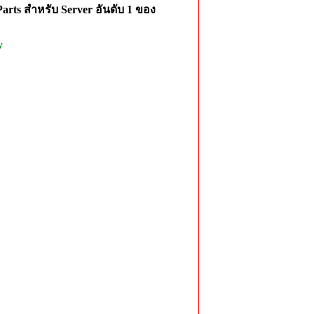
rts สำหรับ Server อันดับ 1 ของ
y