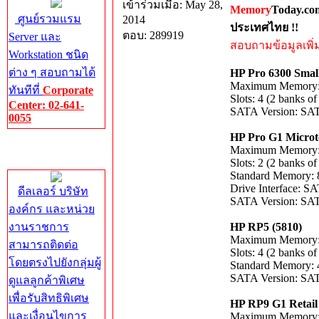
เข้าร่วมเมื่อ: May 28,
Memory
Today.co
ศูนย์รวมแรม
2014
ประเทศไทย !!
ตอบ: 289919
Server และ
สอบถามข้อมูลเพิ่มเ
Workstation ชนิด
ต่าง ๆ สอบถามได้
HP Pro 6300 Smal
Maximum Memory
ทันทีที่
Corporate
Slots: 4 (2 banks of
Center: 02-641-
SATA Version: SAT
0055
HP Pro G1 Micro
Corporate
Maximum Memory
Center
Slots: 2 (2 banks of
Standard Memory:
Drive Interface: 
ดีลเลอร์ บริษัท
SATA Version: SAT
องค์กร และหน่วย
งานราชการ
HP RP5 (5810)
Maximum Memory
สามารถติดต่อ
Slots: 4 (2 banks of
โดยตรงไปยังกลุ่มผู้
Standard Memory:
SATA Version: SAT
ดูแลลูกค้าพิเศษ
เพื่อรับสิทธิพิเศษ
HP RP9 G1 Retail
และเงื่อนไขการ
Maximum Memory