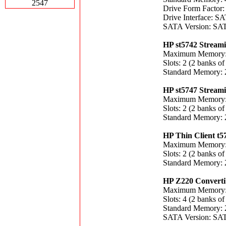
2547
Drive Form Factor:
Drive Interface: S
SATA Version: SAT
HP st5742 Streami
Maximum Memory
Slots: 2 (2 banks of
Standard Memory:
HP st5747 Streami
Maximum Memory
Slots: 2 (2 banks of
Standard Memory:
HP Thin Client t5
Maximum Memory
Slots: 2 (2 banks of
Standard Memory:
HP Z220 Converti
Maximum Memory
Slots: 4 (2 banks of
Standard Memory:
SATA Version: SAT