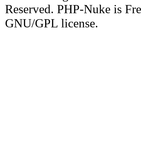
Reserved. PHP-Nuke is Free
GNU/GPL license.