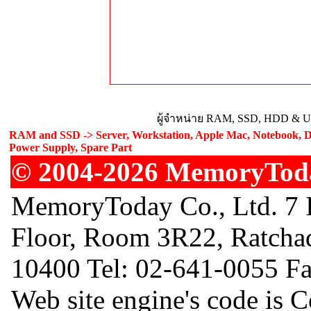
ผู้จำหน่าย RAM, SSD, HDD & Upg
RAM and SSD -> Server, Workstation, Apple Mac, Notebook, De
Power Supply, Spare Part
© 2004-2026 MemoryToday
MemoryToday Co., Ltd. 7 I
Floor, Room 3R22, Ratcha
10400 Tel: 02-641-0055 F
Web site engine's code is 