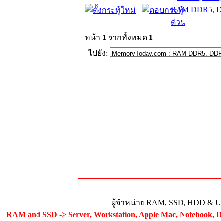
RAM DDR5, DD
ด่วน
หน้า
1
จากทั้งหมด
1
ไปยัง:
ผู้จำหน่าย RAM, SSD, HDD & Upg
RAM and SSD -> Server, Workstation, Apple Mac, Notebook, De