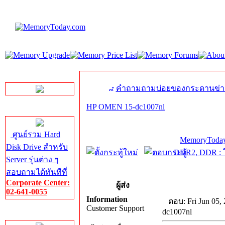
LINE Chat
คำถามถามบ่อยของกระดานข่า
HP OMEN 15-dc1007nl
Server HDD
ศูนย์รวม Hard
MemoryToday
Disk Drive สำหรับ
DDR2, DDR : โ
Server รุ่นต่าง ๆ
สอบถามได้ทันทีที่
Corporate Center:
ผู้ส่ง
02-641-0055
Information
ตอบ: Fri Jun 05,
Customer Support
dc1007nl
Server Memory