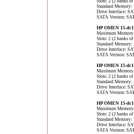
Slots: 2 (2 banks of
Standard Memory:
Drive Interface: 
SATA Version: SAT
HP OMEN 15-dc1
Maximum Memory
Slots: 2 (2 banks of
Standard Memory:
Drive Interface: 
SATA Version: SAT
HP OMEN 15-dc1
Maximum Memory
Slots: 2 (2 banks of
Standard Memory:
Drive Interface: 
SATA Version: SAT
HP OMEN 15-dc1
Maximum Memory
Slots: 2 (2 banks of
Standard Memory:
Drive Interface: 
SATA Version: SAT