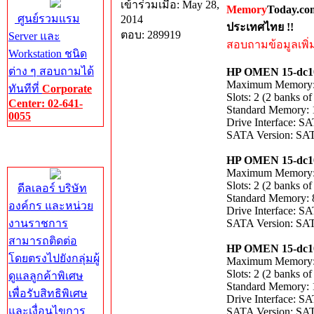
เข้าร่วมเมื่อ: May 28,
Memory
Today.co
ศูนย์รวมแรม
2014
ประเทศไทย !!
ตอบ: 289919
Server และ
สอบถามข้อมูลเพิ่มเ
Workstation ชนิด
ต่าง ๆ สอบถามได้
HP OMEN 15-dc1
Maximum Memory
ทันทีที่
Corporate
Slots: 2 (2 banks of
Center: 02-641-
Standard Memory:
0055
Drive Interface: 
SATA Version: SAT
Corporate
Center
HP OMEN 15-dc1
Maximum Memory
Slots: 2 (2 banks of
ดีลเลอร์ บริษัท
Standard Memory:
องค์กร และหน่วย
Drive Interface: 
งานราชการ
SATA Version: SAT
สามารถติดต่อ
HP OMEN 15-dc1
โดยตรงไปยังกลุ่มผู้
Maximum Memory
Slots: 2 (2 banks of
ดูแลลูกค้าพิเศษ
Standard Memory:
เพื่อรับสิทธิพิเศษ
Drive Interface: 
และเงื่อนไขการ
SATA Version: SAT