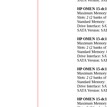
SATA Version: SAT
HP OMEN 15-dc1
Maximum Memory
Slots: 2 (2 banks of
Standard Memory:
Drive Interface: 
SATA Version: SAT
HP OMEN 15-dc1
Maximum Memory
Slots: 2 (2 banks of
Standard Memory:
Drive Interface: 
SATA Version: SAT
HP OMEN 15-dc1
Maximum Memory
Slots: 2 (2 banks of
Standard Memory:
Drive Interface: 
SATA Version: SAT
HP OMEN 15-dc1
Maximum Memory