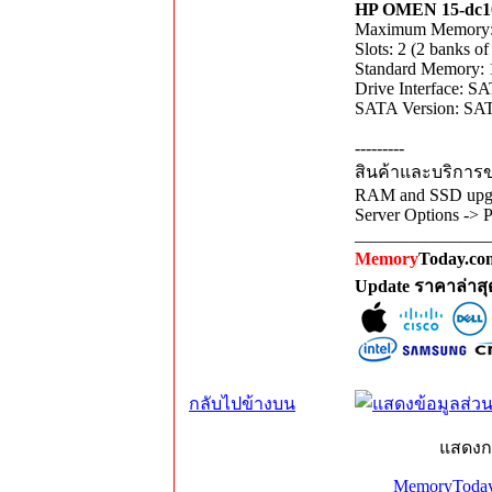
HP OMEN 15-dc1
Maximum Memory
Slots: 2 (2 banks of
Standard Memory:
Drive Interface: 
SATA Version: SAT
---------
สินค้าและบริการขอ
RAM and SSD upgra
Server Options -> 
_______________
Memory
Today.com
Update ราคาล่าส
กลับไปข้างบน
แสดงก
MemoryToday