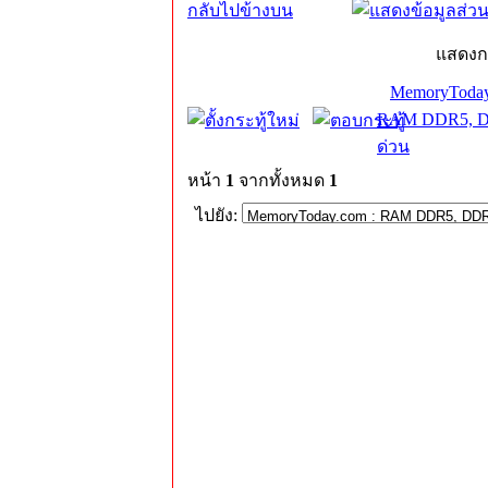
กลับไปข้างบน
แสดงก
MemoryToday
RAM DDR5, DD
ด่วน
หน้า
1
จากทั้งหมด
1
ไปยัง: