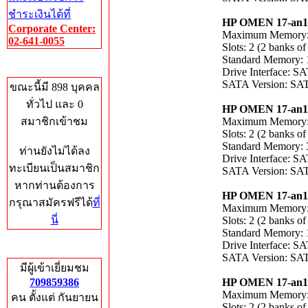
ชำระเงินได้ที่
HP OMEN 17-an1
Corporate Center:
Maximum Memory
02-641-0055
Slots: 2 (2 banks of
Standard Memory:
Who's Online
Drive Interface: 
SATA Version: SAT
ขณะนี้มี 898 บุคคล
ทั่วไป และ 0
HP OMEN 17-an1
สมาชิกเข้าชม
Maximum Memory
Slots: 2 (2 banks of
Standard Memory:
ท่านยังไม่ได้ลง
Drive Interface: 
ทะเบียนเป็นสมาชิก
SATA Version: SAT
หากท่านต้องการ
HP OMEN 17-an1
กรุณาสมัครฟรีได้
ที่
Maximum Memory
นี่
Slots: 2 (2 banks of
Standard Memory:
Drive Interface: 
Total Hits
SATA Version: SAT
มีผู้เข้าเยี่ยมชม
709859386
HP OMEN 17-an1
Maximum Memory
คน ตั้งแต่ กันยายน
Slots: 2 (2 banks of