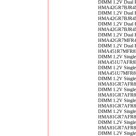
DIMM 1.2V Dual 
HMA42GR7BJR4N-V
DIMM 1.2V Dual 
HMA42GR7BJR4N-V
DIMM 1.2V Dual 
HMA42GR7BJR4N-V
DIMM 1.2V Dual 
HMA42GR7MFR4N-U
DIMM 1.2V Dual 
HMA451R7MFR8N-U
DIMM 1.2V Singl
HMA451U7AFR8N-T
DIMM 1.2V Singl
HMA451U7MFR8N-T
DIMM 1.2V Singl
HMA81GR7AFR8N-U
DIMM 1.2V Singl
HMA81GR7AFR8N-U
DIMM 1.2V Singl
HMA81GR7AFR8N-V
DIMM 1.2V Singl
HMA81GR7AFR8N-V
DIMM 1.2V Singl
HMA81GR7AFR8N-V
DIMM 1.2V Singl