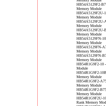
Memory Module
HB54A5129F2-B75
Memory Module
HB54A5129F2U-10
Memory Module
HB54A5129F2U-A7
Memory Module
HB54A5129F2U-B7
Memory Module
HB54A5129FN-10B
Memory Module
HB54A5129FN-A75
Memory Module
HB54A5129FN-B75
Memory Module
HB54R1G9F2-10 -
Module
HB54R1G9F2-10B 
Memory Module
HB54R1G9F2-A75B
Memory Module
HB54R1G9F2-B75B
Memory Module
HB54R1G9F2U-10B
Rank Memory Mod