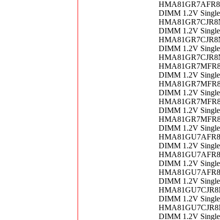
HMA81GR7AFR8N-V
DIMM 1.2V Singl
HMA81GR7CJR8N-U
DIMM 1.2V Singl
HMA81GR7CJR8N-V
DIMM 1.2V Singl
HMA81GR7CJR8N-
HMA81GR7MFR8N-U
DIMM 1.2V Singl
HMA81GR7MFR8N-U
DIMM 1.2V Singl
HMA81GR7MFR8N-V
DIMM 1.2V Singl
HMA81GR7MFR8N-V
DIMM 1.2V Singl
HMA81GU7AFR8N-T
DIMM 1.2V Singl
HMA81GU7AFR8N-U
DIMM 1.2V Singl
HMA81GU7AFR8N-U
DIMM 1.2V Singl
HMA81GU7CJR8N-U
DIMM 1.2V Singl
HMA81GU7CJR8N-V
DIMM 1.2V Singl