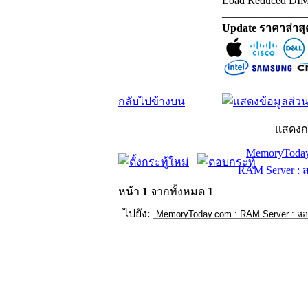
Load Reduced DI
_______________
Update ราคาล่าส
กลับไปข้างบน
แสดงก
MemoryToday
RAM Server : 
หน้า
1
จากทั้งหมด
1
ไปยัง: