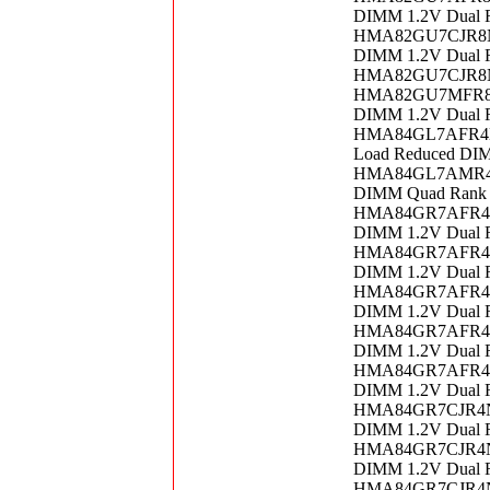
DIMM 1.2V Dual 
HMA82GU7CJR8N-U
DIMM 1.2V Dual 
HMA82GU7CJR8N-
HMA82GU7MFR8N-T
DIMM 1.2V Dual 
HMA84GL7AFR4N-U
Load Reduced DI
HMA84GL7AMR4N-V
DIMM Quad Rank 
HMA84GR7AFR4N-U
DIMM 1.2V Dual 
HMA84GR7AFR4N-V
DIMM 1.2V Dual 
HMA84GR7AFR4N-V
DIMM 1.2V Dual 
HMA84GR7AFR4N-V
DIMM 1.2V Dual 
HMA84GR7AFR4N-V
DIMM 1.2V Dual 
HMA84GR7CJR4N-U
DIMM 1.2V Dual 
HMA84GR7CJR4N-V
DIMM 1.2V Dual 
HMA84GR7CJR4N-W