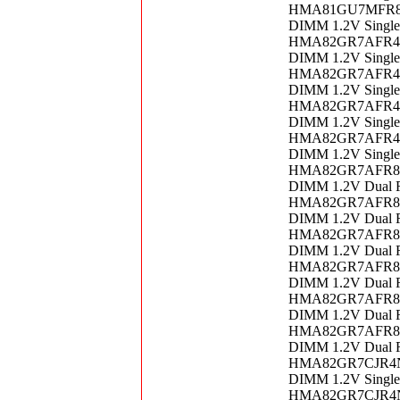
HMA81GU7MFR8N-T
DIMM 1.2V Singl
HMA82GR7AFR4N-V
DIMM 1.2V Singl
HMA82GR7AFR4N-V
DIMM 1.2V Singl
HMA82GR7AFR4N-V
DIMM 1.2V Singl
HMA82GR7AFR4N-V
DIMM 1.2V Singl
HMA82GR7AFR8N-U
DIMM 1.2V Dual 
HMA82GR7AFR8N-U
DIMM 1.2V Dual 
HMA82GR7AFR8N-V
DIMM 1.2V Dual 
HMA82GR7AFR8N-V
DIMM 1.2V Dual 
HMA82GR7AFR8N-V
DIMM 1.2V Dual 
HMA82GR7AFR8N-V
DIMM 1.2V Dual 
HMA82GR7CJR4N-U
DIMM 1.2V Singl
HMA82GR7CJR4N-V