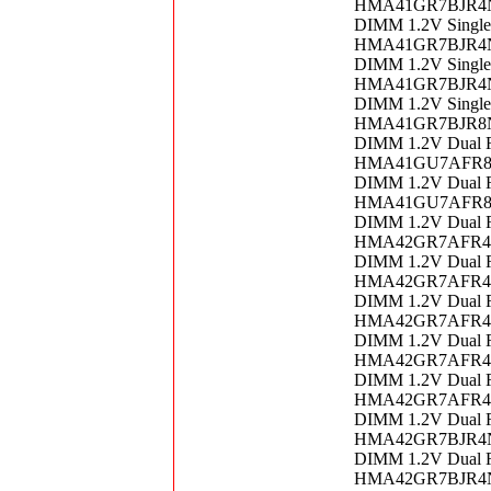
HMA41GR7BJR4N-V
DIMM 1.2V Singl
HMA41GR7BJR4N-V
DIMM 1.2V Singl
HMA41GR7BJR4N-V
DIMM 1.2V Singl
HMA41GR7BJR8N-U
DIMM 1.2V Dual 
HMA41GU7AFR8N-T
DIMM 1.2V Dual 
HMA41GU7AFR8N-U
DIMM 1.2V Dual 
HMA42GR7AFR4N-U
DIMM 1.2V Dual 
HMA42GR7AFR4N-U
DIMM 1.2V Dual 
HMA42GR7AFR4N-U
DIMM 1.2V Dual 
HMA42GR7AFR4N-V
DIMM 1.2V Dual 
HMA42GR7AFR4N-V
DIMM 1.2V Dual 
HMA42GR7BJR4N-U
DIMM 1.2V Dual 
HMA42GR7BJR4N-V