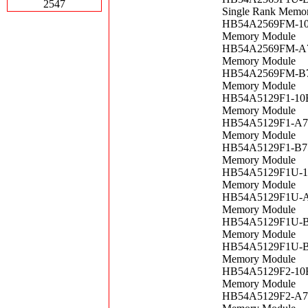
2547
Single Rank Memo
HB54A2569FM-10B
Memory Module
HB54A2569FM-A75
Memory Module
HB54A2569FM-B75
Memory Module
HB54A5129F1-10B
Memory Module
HB54A5129F1-A75
Memory Module
HB54A5129F1-B75
Memory Module
HB54A5129F1U-10
Memory Module
HB54A5129F1U-A7
Memory Module
HB54A5129F1U-B7
Memory Module
HB54A5129F1U-B7
Memory Module
HB54A5129F2-10B
Memory Module
HB54A5129F2-A75