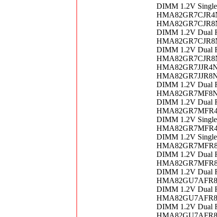
DIMM 1.2V Singl
HMA82GR7CJR4N-
HMA82GR7CJR8N-U
DIMM 1.2V Dual 
HMA82GR7CJR8N-V
DIMM 1.2V Dual 
HMA82GR7CJR8N-
HMA82GR7JJR4N-
HMA82GR7JJR8N-V
DIMM 1.2V Dual R
HMA82GR7MF8N-UH
DIMM 1.2V Dual 
HMA82GR7MFR4N-U
DIMM 1.2V Singl
HMA82GR7MFR4N-U
DIMM 1.2V Singl
HMA82GR7MFR8N-U
DIMM 1.2V Dual 
HMA82GR7MFR8N-U
DIMM 1.2V Dual 
HMA82GU7AFR8N-T
DIMM 1.2V Dual 
HMA82GU7AFR8N-U
DIMM 1.2V Dual 
HMA82GU7AFR8N-U