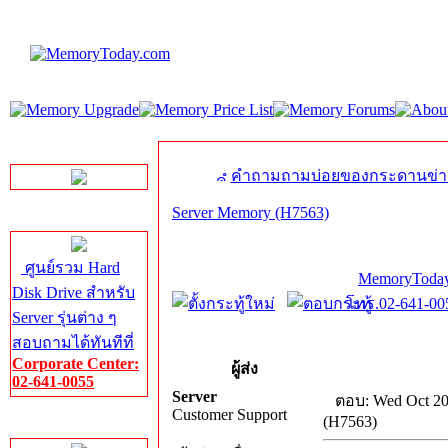
LINE Chat
คำถามถามบ่อยของกระดานข่า
Server Memory (H7563)
Server HDD
ศูนย์รวม Hard
MemoryToday
Disk Drive สำหรับ
โทร.02-641-005
Server รุ่นต่าง ๆ
สอบถามได้ทันทีที่
Corporate Center:
ผู้ส่ง
02-641-0055
Server
ตอบ: Wed Oct 20
Customer Support
(H7563)
Server Memory