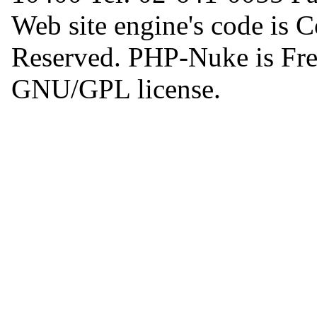
Web site engine's code is 
Reserved. PHP-Nuke is Free
GNU/GPL license.