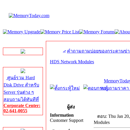
LINE Chat
คำถามถามบ่อยของกระดานข่า
HDS Network Modules
Server HDD
ศูนย์รวม Hard
MemoryToday
Disk Drive สำหรับ
สอบถามราคา โท
Server รุ่นต่าง ๆ
สอบถามได้ทันทีที่
Corporate Center:
ผู้ส่ง
02-641-0055
Information
ตอบ: Thu Jan 20,
Customer Support
Modules
Server Memory