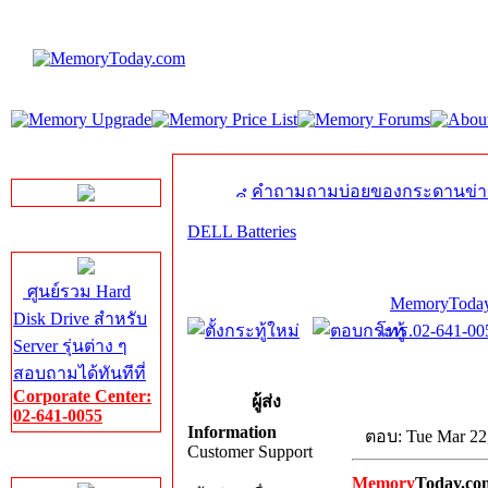
LINE Chat
คำถามถามบ่อยของกระดานข่า
DELL Batteries
Server HDD
ศูนย์รวม Hard
MemoryToday
Disk Drive สำหรับ
โทร.02-641-005
Server รุ่นต่าง ๆ
สอบถามได้ทันทีที่
Corporate Center:
ผู้ส่ง
02-641-0055
Information
ตอบ: Tue Mar 22
Customer Support
Server Memory
Memory
Today.co