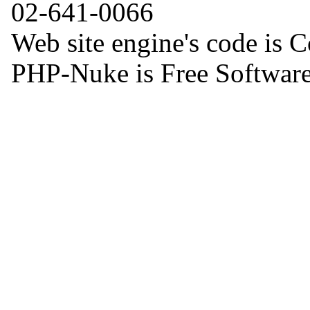
02-641-0066
Web site engine's code is 
PHP-Nuke is Free Software