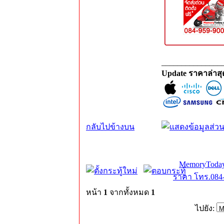
_______________
Update ราคาล่าส
กลับไปข้างบน
MemoryToday
ราคา โทร.084-
หน้า
1
จากทั้งหมด
1
ไปยัง: