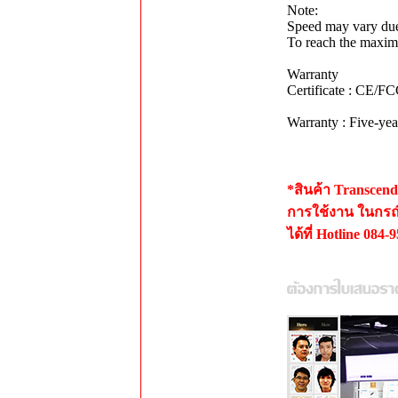
Note:
Speed may vary due 
To reach the maxim
Warranty
Certificate : C
Warranty : Five-ye
*สินค้า Transce
การใช้งาน ในกรณีเ
ได้ที่ Hotline 084