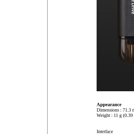
Appearance
Dimensions : 71.3 
Weight : 11 g (0.39
Interface