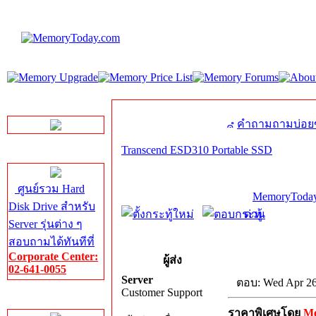
LINE Chat
คำถามถามบ่อย
Transcend ESD310 Portable SSD
Server HDD
ศูนย์รวม Hard
MemoryToday
Disk Drive สำหรับ
ด่วน
Server รุ่นต่าง ๆ
สอบถามได้ทันทีที่
Corporate Center:
ผู้ส่ง
02-641-0055
Server
ตอบ: Wed Apr 26
Customer Support
Server Memory
ราคาพิเศษโดย
M