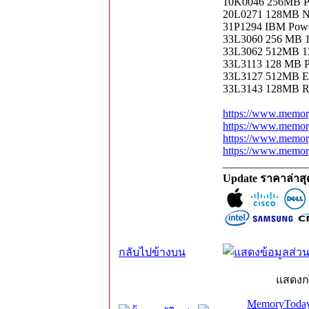
10K0046 256MB 
20L0271 128MB 
31P1294 IBM Powe
33L3060 256 M
33L3062 512MB 
33L3113 128 MB 
33L3127 512MB E
33L3143 128MB
https://www.memor
https://www.memor
https://www.memor
https://www.memor
_______________
Update ราคาล่าส
กลับไปข้างบน
แสดงก
MemoryToday