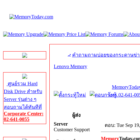
LINE Chat
คำถามถามบ่อยของกระดานข่า
Lenovo Memory
Server HDD
ศูนย์รวม Hard
MemoryToday
Disk Drive สำหรับ
โทร.02-641-005
Server รุ่นต่าง ๆ
สอบถามได้ทันทีที่
Corporate Center:
ผู้ส่ง
02-641-0055
Server
ตอบ: Tue Sep 19
Customer Support
Server Memory
Memory
Today.co