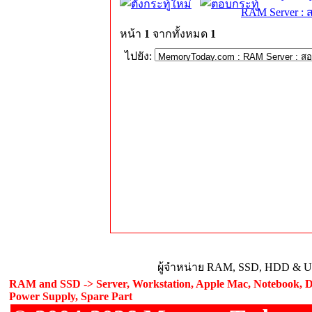
RAM Server : 
หน้า
1
จากทั้งหมด
1
ไปยัง:
ผู้จำหน่าย RAM, SSD, HDD & Upg
RAM and SSD -> Server, Workstation, Apple Mac, Notebook, De
Power Supply, Spare Part