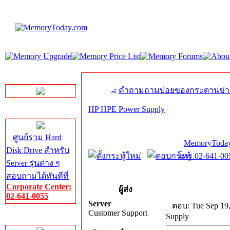
LINE Chat
คำถามถามบ่อยของกระดานข่า
HP HPE Power Supply
Server HDD
ศูนย์รวม Hard
MemoryToday
Disk Drive สำหรับ
โทร.02-641-005
Server รุ่นต่าง ๆ
สอบถามได้ทันทีที่
Corporate Center:
ผู้ส่ง
02-641-0055
Server
ตอบ: Tue Sep 19
Customer Support
Supply
Server Memory