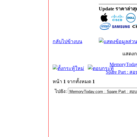
_______________
Update ราคาล่าส
กลับไปข้างบน
แสดงก
MemoryToday
Spare Part : 
หน้า
1
จากทั้งหมด
1
ไปยัง: