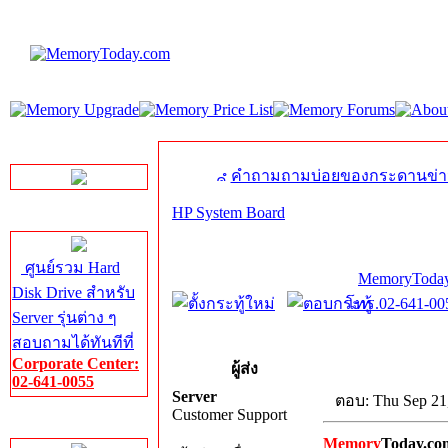
LINE Chat
คำถามถามบ่อยของกระดานข่า
HP System Board
Server HDD
ศูนย์รวม Hard
MemoryToday
Disk Drive สำหรับ
โทร.02-641-005
Server รุ่นต่าง ๆ
สอบถามได้ทันทีที่
Corporate Center:
ผู้ส่ง
02-641-0055
Server
ตอบ: Thu Sep 21
Customer Support
Server Memory
Memory
Today.co