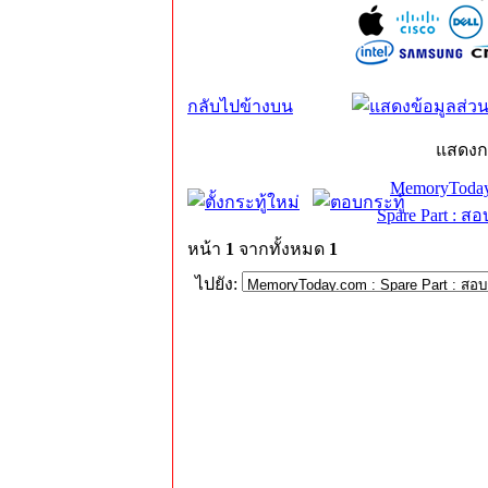
กลับไปข้างบน
แสดงก
MemoryToday
Spare Part : 
หน้า
1
จากทั้งหมด
1
ไปยัง: