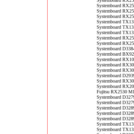
Systemboard RX2
Systemboard RX2
Systemboard RX2
Systemboard RX2
Systemboard TX1
Systemboard TX1
Systemboard TX1
Systemboard RX2
Systemboard RX2
Systemboard D338
Systemboard BX92
Systemboard RX10
Systemboard RX3
Systemboard RX3
Systemboard D2939
Systemboard RX3
Systemboard RX2
Fujitsu RX2530 M
Systemboard D327
Systemboard D327
Systemboard D328
Systemboard D328
Systemboard D328
Systemboard TX1
Systemboard TX1