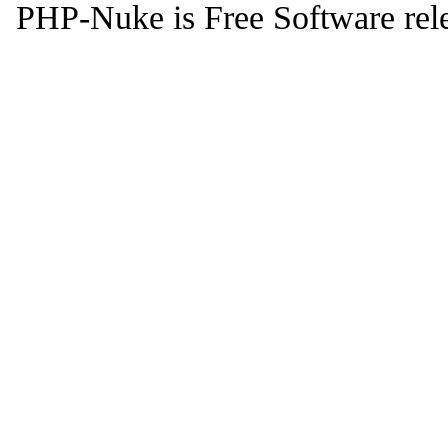
PHP-Nuke is Free Software rel