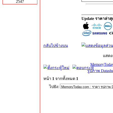
2547
_______________
Update ราคาล่าส
กลับไปข้างบน
แสดง
MemoryToday
รูปภาพ Datashe
หน้า
1
จากทั้งหมด
1
ไปยัง: