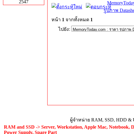
2547
MemoryToday
รูปภาพ Datashe
หน้า
1
จากทั้งหมด
1
ไปยัง:
ผู้จำหน่าย RAM, SSD, HDD & U
RAM and SSD -> Server, Workstation, Apple Mac, Notebook, De
Power Supply, Spare Part