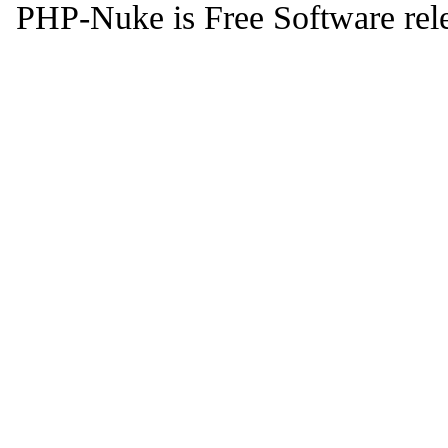
PHP-Nuke is Free Software rel