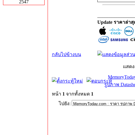
2547
_______________
Update ราคาล่าส
กลับไปข้างบน
แสดง
MemoryToday
รูปภาพ Datashe
หน้า
1
จากทั้งหมด
1
ไปยัง: