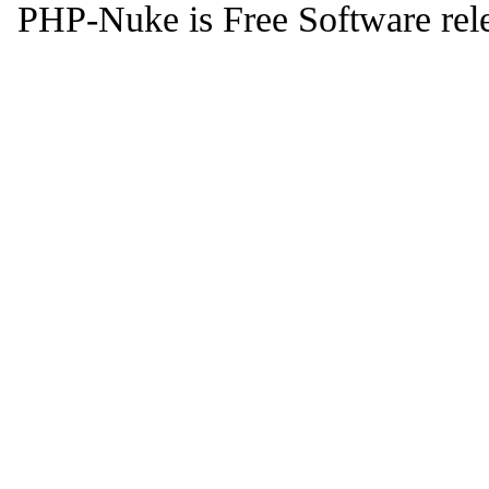
PHP-Nuke is Free Software rel