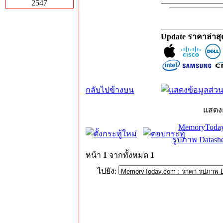
2547
_______________
Update ราคาล่าส
กลับไปข้างบน
แสดง
MemoryToday
รูปภาพ Datashe
หน้า
1
จากทั้งหมด
1
ไปยัง: