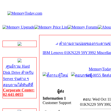
LINE Chat
คำถามถามบ่อยของกระดานข่
IBM Lenovo 01KN229 59Y3992 Miscellan
Server HDD
ศูนย์รวม Hard
MemoryToday
Disk Drive สำหรับ
641-0055 จัดส่
Server รุ่นต่าง ๆ
สอบถามได้ทันทีที่
Corporate Center:
ผู้ส่ง
02-641-0055
Information 1
ตอบ: Wed Oct 11
Customer Support
01KN229 59Y3992 
Server Memory