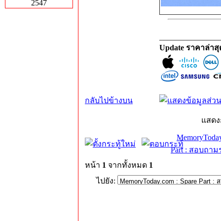
2547
_______________
Update ราคาล่าส
กลับไปข้างบน
แสดง
MemoryToday
Part : สอบถาม
หน้า
1
จากทั้งหมด
1
ไปยัง: