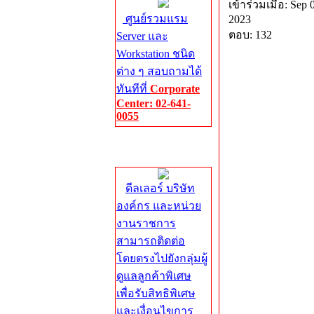
เข้าร่วมเมื่อ: Sep 
ศูนย์รวมแรม
2023
ตอบ: 132
Server และ
Workstation ชนิด
ต่าง ๆ สอบถามได้
ทันทีที่
Corporate
Center: 02-641-
0055
Corporate
Center
ดีลเลอร์ บริษัท
องค์กร และหน่วย
งานราชการ
สามารถติดต่อ
โดยตรงไปยังกลุ่มผู้
ดูแลลูกค้าพิเศษ
เพื่อรับสิทธิพิเศษ
และเงื่อนไขการ