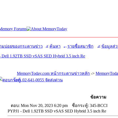
มบ่อยของกระดานข่าว
ค้นหา
รายชื่อสมาชิก
ข้อมูลส่ว
 Dell 1.92TB SSD vSAS SED Hybrid 3.5 inch Re
MemoryToday.com หน้ากระดานข่าวหลัก
->
MemoryToday
โทร.02-641-0055 จัดส่งด่วน
ข้อความ
ตอบ: Mon Nov 20, 2023 6:20 pm
ชื่อกระทู้: 345-BCCI
PYPJ1 - Dell 1.92TB SSD vSAS SED Hybrid 3.5 inch Re