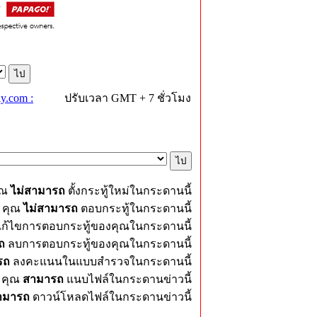
y.com :
ปรับเวลา GMT + 7 ชั่วโมง
ุณ
ไม่สามารถ
ตั้งกระทู้ใหม่ในกระดานนี้
คุณ
ไม่สามารถ
ตอบกระทู้ในกระดานนี้
ก้ไขการตอบกระทู้ของคุณในกระดานนี้
ถ
ลบการตอบกระทู้ของคุณในกระดานนี้
รถ
ลงคะแนนในแบบสำรวจในกระดานนี้
คุณ
สามารถ
แนบไฟล์ในกระดานข่าวนี้
ามารถ
ดาวน์โหลดไฟล์ในกระดานข่าวนี้