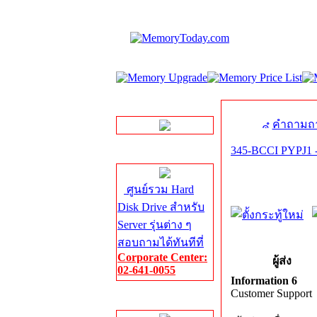
LINE Chat
คำถามถา
345-BCCI PYPJ1 -
Server HDD
ศูนย์รวม Hard
Disk Drive สำหรับ
Server รุ่นต่าง ๆ
สอบถามได้ทันทีที่
Corporate Center:
ผู้ส่ง
02-641-0055
Information 6
Customer Support
Server Memory