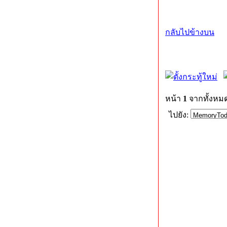
กลับไปข้างบน
หน้า
1
จากทั้งหม
ไปยัง: