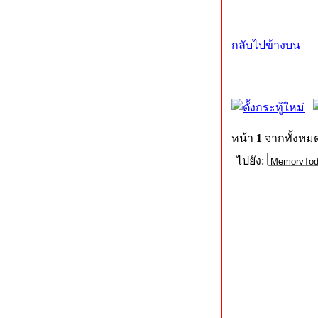
กลับไปข้างบน
หน้า
1
จากทั้งหม
ไปยัง: