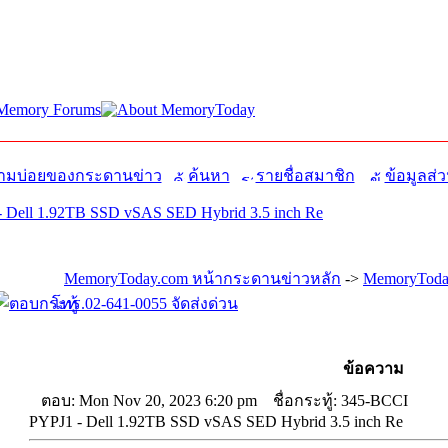
มบ่อยของกระดานข่าว
ค้นหา
รายชื่อสมาชิก
ข้อมูลส่ว
 Dell 1.92TB SSD vSAS SED Hybrid 3.5 inch Re
MemoryToday.com หน้ากระดานข่าวหลัก
->
MemoryToday
โทร.02-641-0055 จัดส่งด่วน
ข้อความ
ตอบ: Mon Nov 20, 2023 6:20 pm
ชื่อกระทู้: 345-BCCI
PYPJ1 - Dell 1.92TB SSD vSAS SED Hybrid 3.5 inch Re