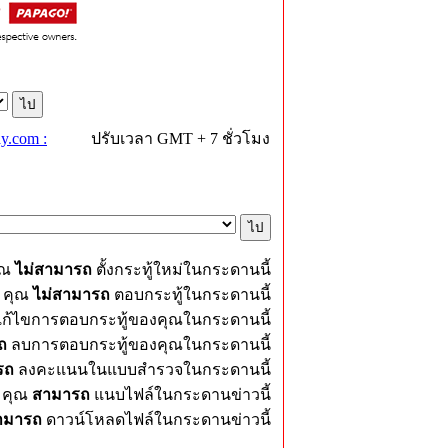
y.com :
ปรับเวลา GMT + 7 ชั่วโมง
ุณ
ไม่สามารถ
ตั้งกระทู้ใหม่ในกระดานนี้
คุณ
ไม่สามารถ
ตอบกระทู้ในกระดานนี้
ก้ไขการตอบกระทู้ของคุณในกระดานนี้
ถ
ลบการตอบกระทู้ของคุณในกระดานนี้
รถ
ลงคะแนนในแบบสำรวจในกระดานนี้
คุณ
สามารถ
แนบไฟล์ในกระดานข่าวนี้
ามารถ
ดาวน์โหลดไฟล์ในกระดานข่าวนี้