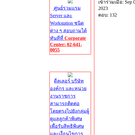
เข้าร่วมเมื่อ: Sep 
ศูนย์รวมแรม
2023
ตอบ: 132
Server และ
Workstation ชนิด
ต่าง ๆ สอบถามได้
ทันทีที่
Corporate
Center: 02-641-
0055
Corporate
Center
ดีลเลอร์ บริษัท
องค์กร และหน่วย
งานราชการ
สามารถติดต่อ
โดยตรงไปยังกลุ่มผู้
ดูแลลูกค้าพิเศษ
เพื่อรับสิทธิพิเศษ
และเงื่อนไขการ