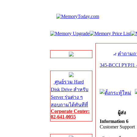
LINE Chat
คำถามถา
345-BCCI PYPJ1 -
Server HDD
ศูนย์รวม Hard
Disk Drive สำหรับ
Server รุ่นต่าง ๆ
สอบถามได้ทันทีที่
Corporate Center:
ผู้ส่ง
02-641-0055
Information 6
Customer Support
Server Memory