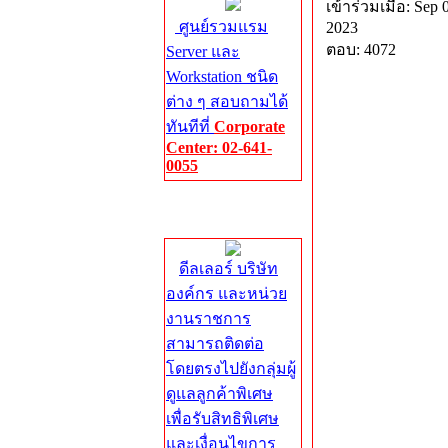
เข้าร่วมเมื่อ: Sep 
ศูนย์รวมแรม
2023
ตอบ: 4072
Server และ
Workstation ชนิด
ต่าง ๆ สอบถามได้
ทันทีที่
Corporate
Center: 02-641-
0055
Corporate
Center
ดีลเลอร์ บริษัท
องค์กร และหน่วย
งานราชการ
สามารถติดต่อ
โดยตรงไปยังกลุ่มผู้
ดูแลลูกค้าพิเศษ
เพื่อรับสิทธิพิเศษ
และเงื่อนไขการ