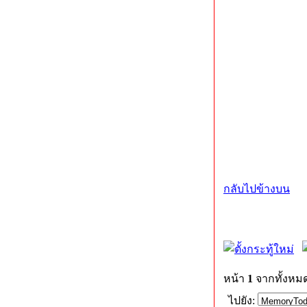
กลับไปข้างบน
หน้า
1
จากทั้งหม
ไปยัง: