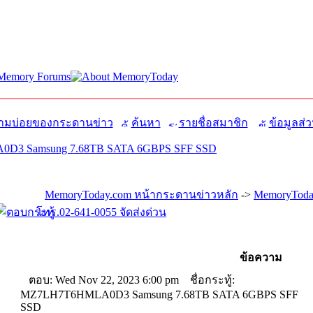
มบ่อยของกระดานข่าว
ค้นหา
รายชื่อสมาชิก
ข้อมูลส่ว
D3 Samsung 7.68TB SATA 6GBPS SFF SSD
MemoryToday.com หน้ากระดานข่าวหลัก
->
MemoryToday
โทร.02-641-0055 จัดส่งด่วน
ข้อความ
ตอบ: Wed Nov 22, 2023 6:00 pm
ชื่อกระทู้:
MZ7LH7T6HMLA0D3 Samsung 7.68TB SATA 6GBPS SFF
SSD