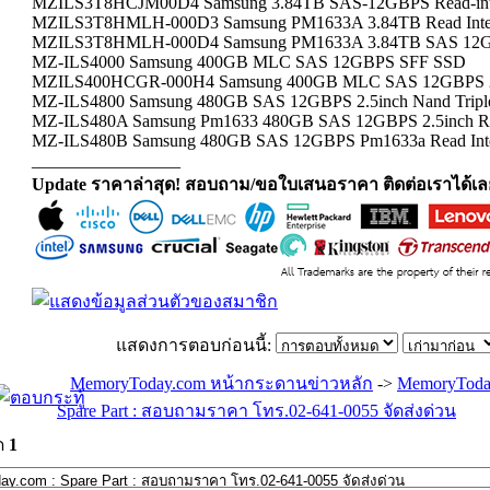
MZILS3T8HCJM00D4 Samsung 3.84TB SAS-12GBPS Read-in
MZILS3T8HMLH-000D3 Samsung PM1633A 3.84TB Read Inte
MZILS3T8HMLH-000D4 Samsung PM1633A 3.84TB SAS 12GB
MZ-ILS4000 Samsung 400GB MLC SAS 12GBPS SFF SSD
MZILS400HCGR-000H4 Samsung 400GB MLC SAS 12GBPS 2.5I
MZ-ILS4800 Samsung 480GB SAS 12GBPS 2.5inch Nand Triple
MZ-ILS480A Samsung Pm1633 480GB SAS 12GBPS 2.5inch Re
MZ-ILS480B Samsung 480GB SAS 12GBPS Pm1633a Read Int
_________________
Update ราคาล่าสุด! สอบถาม/ขอใบเสนอราคา ติดต่อเราได้เล
แสดงการตอบก่อนนี้:
MemoryToday.com หน้ากระดานข่าวหลัก
->
MemoryToda
Spare Part : สอบถามราคา โทร.02-641-0055 จัดส่งด่วน
ด
1