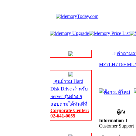
LINE Chat
คำถามถา
MZ7LH7T6HMLA0
Server HDD
ศูนย์รวม Hard
Disk Drive สำหรับ
Server รุ่นต่าง ๆ
สอบถามได้ทันทีที่
Corporate Center:
ผู้ส่ง
02-641-0055
Information 1
Customer Support
Server Memory