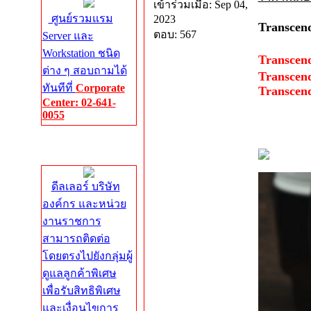
เข้าร่วมเมื่อ: Sep 04,
ศูนย์รวมแรม
2023
Transcen
ตอบ: 567
Server และ
Workstation ชนิด
Transcen
ต่าง ๆ สอบถามได้
Transcen
ทันทีที่
Corporate
Transcen
Center: 02-641-
0055
Corporate
Center
ดีลเลอร์ บริษัท
องค์กร และหน่วย
งานราชการ
สามารถติดต่อ
โดยตรงไปยังกลุ่มผู้
ดูแลลูกค้าพิเศษ
เพื่อรับสิทธิพิเศษ
และเงื่อนไขการ