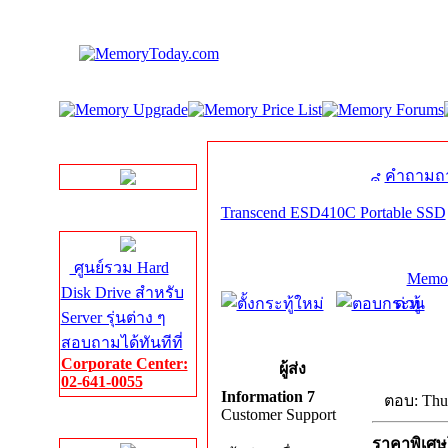
LINE Chat
คำถามถา
Transcend ESD410C Portable SSD
Server HDD
ศูนย์รวม Hard
Memor
Disk Drive สำหรับ
ด่วน
Server รุ่นต่าง ๆ
สอบถามได้ทันทีที่
Corporate Center:
ผู้ส่ง
02-641-0055
Information 7
ตอบ: Thu
Customer Support
Server Memory
ราคาพิเศ