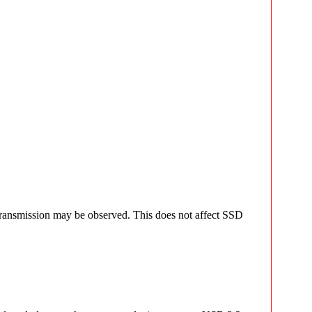
 transmission may be observed. This does not affect SSD