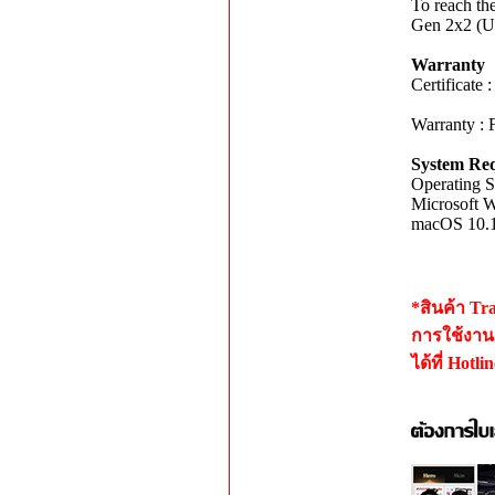
To reach th
Gen 2x2 (U
Warranty
Certifica
Warranty : 
System Re
Operating 
Microsoft W
macOS 10.10
*สินค้า T
การใช้งาน 
ได้ที่ Hotl