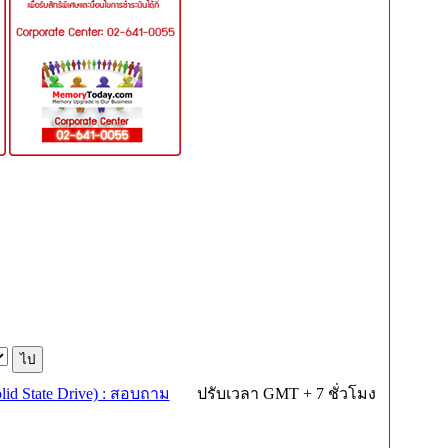
id State Drive) : สอบถาม
ปรับเวลา GMT + 7 ชั่วโมง