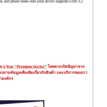
d, and please make sure your device supports USB 3.2
ัน
5 Year "Premium Service"
โดยหากเกิดปัญหาจาก
อบถามข้อมูลเพิ่มเติมเกี่ยวกับสินค้า และบริการของเรา
้าองค์กร