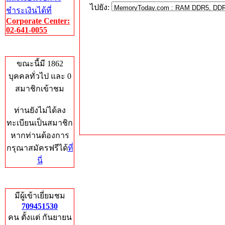
ไปยัง:
ชำระเงินได้ที่
Corporate Center:
02-641-0055
Who's Online
ขณะนี้มี 1862
บุคคลทั่วไป และ 0
สมาชิกเข้าชม
ท่านยังไม่ได้ลง
ทะเบียนเป็นสมาชิก
หากท่านต้องการ
กรุณาสมัครฟรีได้
ที่
นี่
Total Hits
มีผู้เข้าเยี่ยมชม
709451530
คน ตั้งแต่ กันยายน