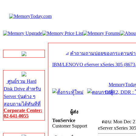
LINE Chat
คำถามถามบ่อยของกระดานข่า
IBM/LENOVO eServer xSeries 305 (8673-
Server HDD
ศูนย์รวม Hard
MemoryToday
Disk Drive สำหรับ
DDR2, DDR : โ
Server รุ่นต่าง ๆ
สอบถามได้ทันทีที่
Corporate Center:
ผู้ส่ง
02-641-0055
TonService
ตอบ: Mon Dec 21
Customer Support
eServer xSeries 30
Server Memory