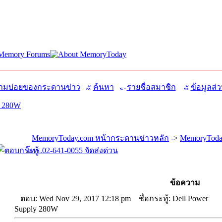
มบ่อยของกระดานข่าว
ค้นหา
รายชื่อสมาชิก
ข้อมูลส่ว
y 280W
MemoryToday.com หน้ากระดานข่าวหลัก
->
MemoryToday
โทร.02-641-0055 จัดส่งด่วน
ข้อความ
ตอบ: Wed Nov 29, 2017 12:18 pm
ชื่อกระทู้: Dell Power
Supply 280W