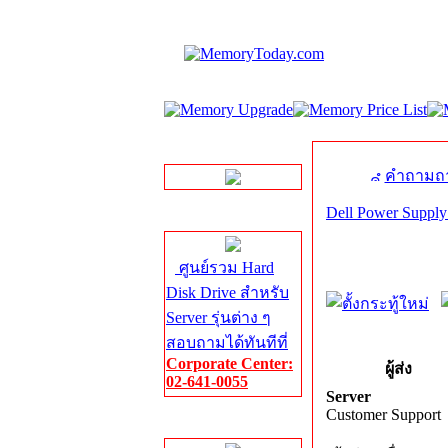
LINE Chat
คำถามถา
Dell Power Suppl
Server HDD
ศูนย์รวม Hard
Disk Drive สำหรับ
Server รุ่นต่าง ๆ
สอบถามได้ทันทีที่
Corporate Center:
ผู้ส่ง
02-641-0055
Server
Customer Support
Server Memory