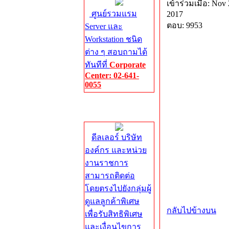
เข้าร่วมเมื่อ: Nov 
ศูนย์รวมแรม
2017
ตอบ: 9953
Server และ
Workstation ชนิด
ต่าง ๆ สอบถามได้
ทันทีที่
Corporate
Center: 02-641-
0055
Corporate
Center
ดีลเลอร์ บริษัท
องค์กร และหน่วย
งานราชการ
สามารถติดต่อ
โดยตรงไปยังกลุ่มผู้
ดูแลลูกค้าพิเศษ
กลับไปข้างบน
เพื่อรับสิทธิพิเศษ
และเงื่อนไขการ