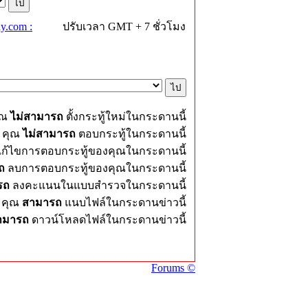
y.com :
ปรับเวลา GMT + 7 ชั่วโมง
ุณ
ไม่สามารถ
ตั้งกระทู้ใหม่ในกระดานนี้
คุณ
ไม่สามารถ
ตอบกระทู้ในกระดานนี้
ก้ไขการตอบกระทู้ของคุณในกระดานนี้
ถ
ลบการตอบกระทู้ของคุณในกระดานนี้
รถ
ลงคะแนนในแบบสำรวจในกระดานนี้
คุณ
สามารถ
แนบไฟล์ในกระดานข่าวนี้
ามารถ
ดาวน์โหลดไฟล์ในกระดานข่าวนี้
Forums ©