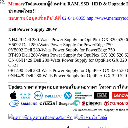
22,
Memory
Today.com ผู้จำหน่าย RAM, SSD, HDD & Upgrade Pa
ประเทศไทย !!
สอบถามข้อมูลเพิ่มเติมได้ที่
02-641-0055
http://www.memorytod
Dell Power Supply 280W
NH429 Dell 280-Watts Power Supply for OptiPlex GX 320 520 
Y5092 Dell 280-Watts Power Supply for PowerEdge 750
0Y5092 Dell 280-Watts Power Supply for PowerEdge 750
RT490 Dell 280-Watts Power Supply for OptiPlex GX 320 520 
CN-0NH429 Dell 280-Watts Power Supply for OptiPlex GX 320 
C521
0RT490 Dell 280-Watts Power Supply for OptiPlex GX 320 520
0NH429 Dell 280-Watts Power Supply for OptiPlex GX 320 520
_________________
Update ราคาล่าสุด สอบถาม/ขอใบเสนอราคา โทรหาเราได้เล