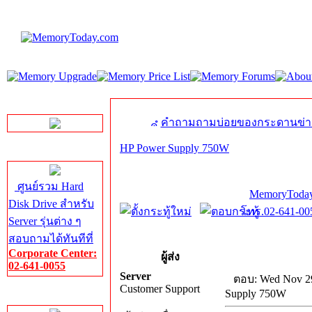
LINE Chat
คำถามถามบ่อยของกระดานข่า
HP Power Supply 750W
Server HDD
ศูนย์รวม Hard
MemoryToday
Disk Drive สำหรับ
โทร.02-641-005
Server รุ่นต่าง ๆ
สอบถามได้ทันทีที่
Corporate Center:
ผู้ส่ง
02-641-0055
Server
ตอบ: Wed Nov 29
Customer Support
Supply 750W
Server Memory