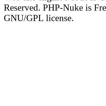
Reserved. PHP-Nuke is Free
GNU/GPL license.