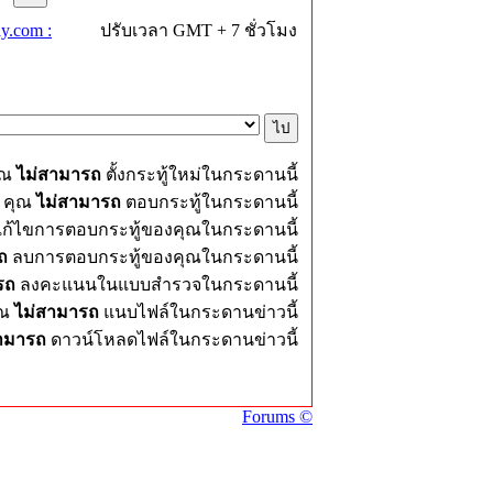
y.com :
ปรับเวลา GMT + 7 ชั่วโมง
ุณ
ไม่สามารถ
ตั้งกระทู้ใหม่ในกระดานนี้
คุณ
ไม่สามารถ
ตอบกระทู้ในกระดานนี้
ก้ไขการตอบกระทู้ของคุณในกระดานนี้
ถ
ลบการตอบกระทู้ของคุณในกระดานนี้
รถ
ลงคะแนนในแบบสำรวจในกระดานนี้
ุณ
ไม่สามารถ
แนบไฟล์ในกระดานข่าวนี้
สามารถ
ดาวน์โหลดไฟล์ในกระดานข่าวนี้
Forums ©