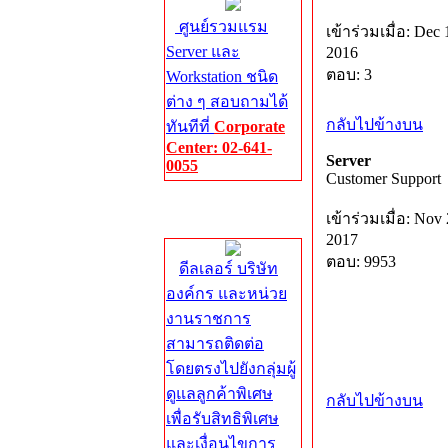
ศูนย์รวมแรม
เข้าร่วมเมื่อ: Dec 
Server และ
2016
ตอบ: 3
Workstation ชนิด
ต่าง ๆ สอบถามได้
กลับไปข้างบน
ทันทีที่
Corporate
Center: 02-641-
Server
0055
Customer Support
Corporate
เข้าร่วมเมื่อ: Nov 
Center
2017
ตอบ: 9953
ดีลเลอร์ บริษัท
องค์กร และหน่วย
งานราชการ
สามารถติดต่อ
โดยตรงไปยังกลุ่มผู้
ดูแลลูกค้าพิเศษ
กลับไปข้างบน
เพื่อรับสิทธิพิเศษ
และเงื่อนไขการ