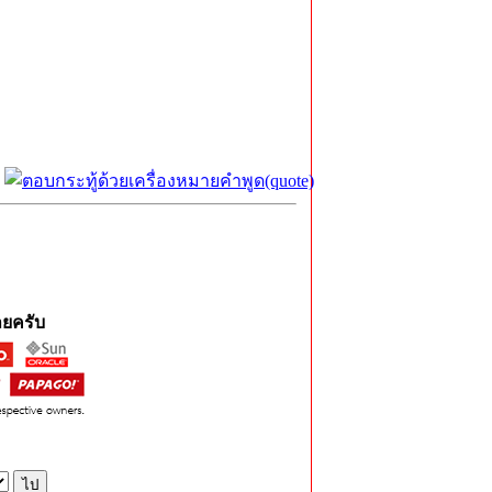
ยครับ