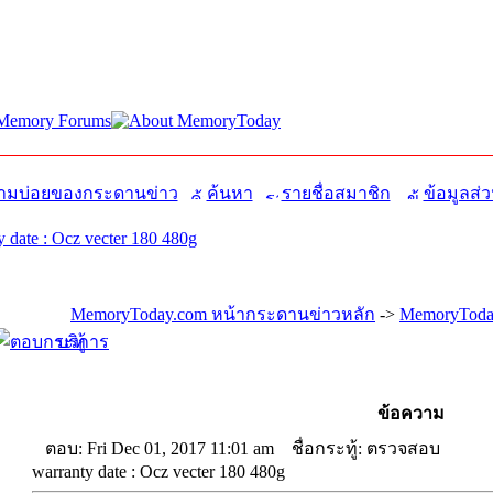
มบ่อยของกระดานข่าว
ค้นหา
รายชื่อสมาชิก
ข้อมูลส่ว
date : Ocz vecter 180 480g
MemoryToday.com หน้ากระดานข่าวหลัก
->
MemoryToda
บริการ
ข้อความ
ตอบ: Fri Dec 01, 2017 11:01 am
ชื่อกระทู้: ตรวจสอบ
warranty date : Ocz vecter 180 480g