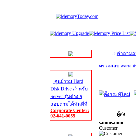
LINE Chat
คำถามถา
ตรวจสอบ warranty 
Server HDD
ศูนย์รวม Hard
Disk Drive สำหรับ
Server รุ่นต่าง ๆ
สอบถามได้ทันทีที่
Corporate Center:
ผู้ส่ง
02-641-0055
sammsamm
Customer
Server Memory