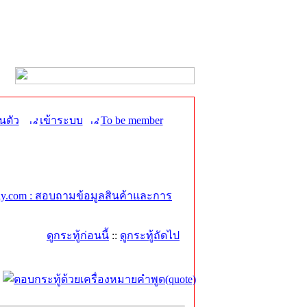
นตัว
เข้าระบบ
To be member
y.com : สอบถามข้อมูลสินค้าและการ
ดูกระทู้ก่อนนี้
::
ดูกระทู้ถัดไป