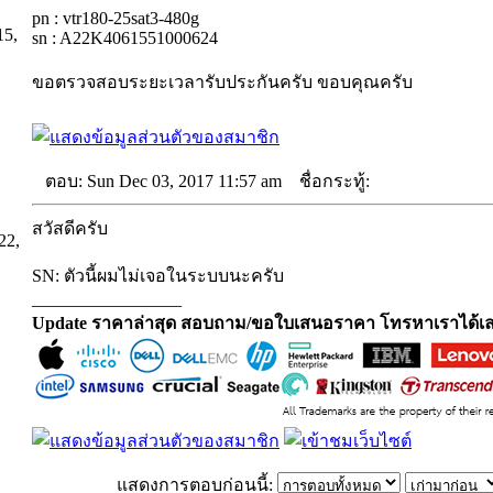
pn : vtr180-25sat3-480g
15,
sn : A22K4061551000624
ขอตรวจสอบระยะเวลารับประกันครับ ขอบคุณครับ
ตอบ: Sun Dec 03, 2017 11:57 am
ชื่อกระทู้:
สวัสดีครับ
22,
SN: ตัวนี้ผมไม่เจอในระบบนะครับ
_________________
Update ราคาล่าสุด สอบถาม/ขอใบเสนอราคา โทรหาเราได้เล
แสดงการตอบก่อนนี้: