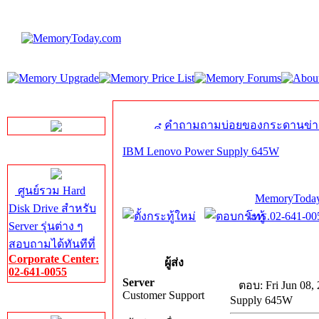
LINE Chat
คำถามถามบ่อยของกระดานข่า
IBM Lenovo Power Supply 645W
Server HDD
ศูนย์รวม Hard
MemoryToday
Disk Drive สำหรับ
โทร.02-641-005
Server รุ่นต่าง ๆ
สอบถามได้ทันทีที่
Corporate Center:
ผู้ส่ง
02-641-0055
Server
ตอบ: Fri Jun 08,
Customer Support
Supply 645W
Server Memory