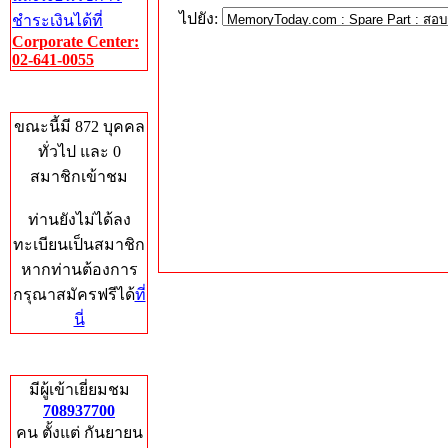
ไปยัง:
ชำระเงินได้ที่
Corporate Center:
02-641-0055
Who's Online
ขณะนี้มี 872 บุคคล
ทั่วไป และ 0
สมาชิกเข้าชม
ท่านยังไม่ได้ลง
ทะเบียนเป็นสมาชิก
หากท่านต้องการ
กรุณาสมัครฟรีได้
ที่
นี่
Total Hits
มีผู้เข้าเยี่ยมชม
708937700
คน ตั้งแต่ กันยายน