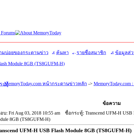
มบ่อยของกระดานข่าว
ค้นหา
รายชื่อสมาชิก
ข้อมูลส่ว
lash Module 8GB (TS8GUFM-H)
MemoryToday.com หน้ากระดานข่าวหลัก
->
MemoryToday.com :
ข้อความ
อบ: Fri Aug 03, 2018 10:55 am
ชื่อกระทู้: Transcend UFM-H USB 
dule 8GB (TS8GUFM-H)
anscend UFM-H USB Flash Module 8GB (TS8GUFM-H)