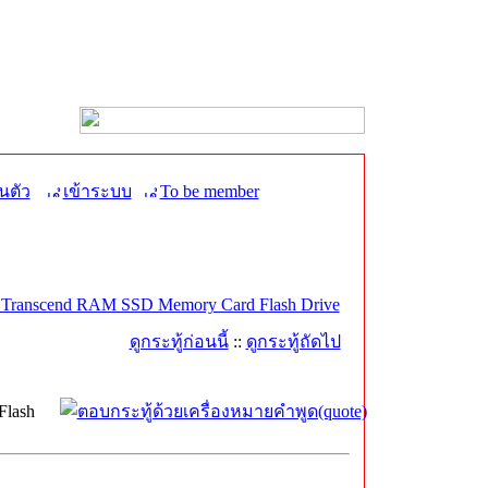
นตัว
เข้าระบบ
To be member
 Transcend RAM SSD Memory Card Flash Drive
ดูกระทู้ก่อนนี้
::
ดูกระทู้ถัดไป
Flash