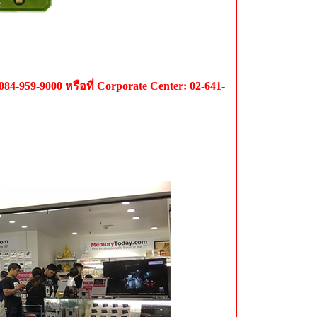
084-959-9000 หรือที่ Corporate Center: 02-641-