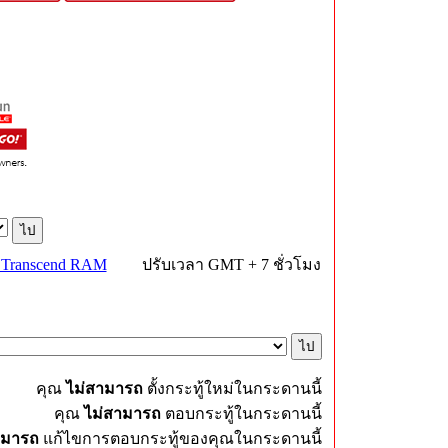
 Transcend RAM
ปรับเวลา GMT + 7 ชั่วโมง
คุณ
ไม่สามารถ
ตั้งกระทู้ใหม่ในกระดานนี้
คุณ
ไม่สามารถ
ตอบกระทู้ในกระดานนี้
ามารถ
แก้ไขการตอบกระทู้ของคุณในกระดานนี้