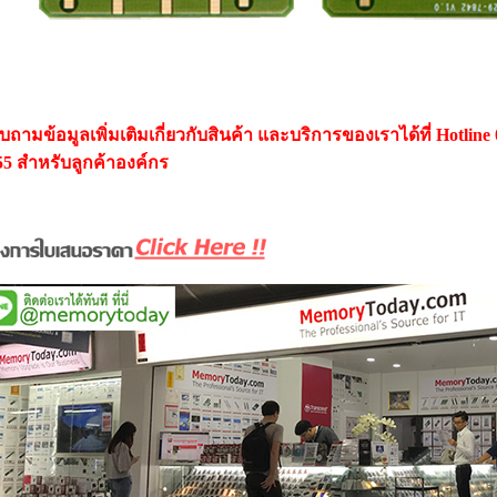
ถามข้อมูลเพิ่มเติมเกี่ยวกับสินค้า และบริการของเราได้ที่ Hotline 
55 สำหรับลูกค้าองค์กร