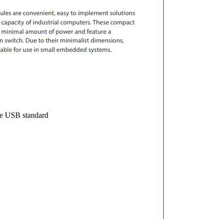
he USB standard