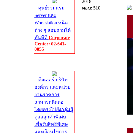
2018
ศูนย์รวมแรม
ตอบ: 510
Server และ
Workstation ชนิด
ต่าง ๆ สอบถามได้
ทันทีที่
Corporate
Center: 02-641-
0055
Corporate
Center
ดีลเลอร์ บริษัท
องค์กร และหน่วย
งานราชการ
สามารถติดต่อ
โดยตรงไปยังกลุ่มผู้
ดูแลลูกค้าพิเศษ
เพื่อรับสิทธิพิเศษ
และเงื่อนไขการ