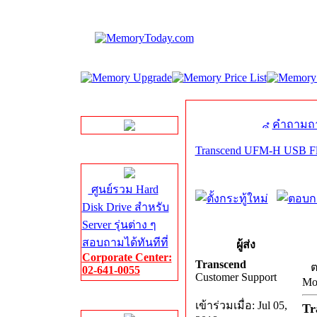
LINE Chat
คำถามถา
Transcend UFM-H USB F
Server HDD
ศูนย์รวม Hard
Disk Drive สำหรับ
Server รุ่นต่าง ๆ
สอบถามได้ทันทีที่
ผู้ส่ง
Corporate Center:
Transcend
ต
02-641-0055
Customer Support
Mo
Server Memory
เข้าร่วมเมื่อ: Jul 05,
Tr