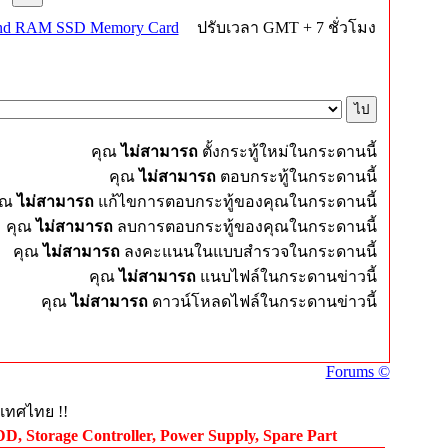
end RAM SSD Memory Card
ปรับเวลา GMT + 7 ชั่วโมง
คุณ
ไม่สามารถ
ตั้งกระทู้ใหม่ในกระดานนี้
คุณ
ไม่สามารถ
ตอบกระทู้ในกระดานนี้
ุณ
ไม่สามารถ
แก้ไขการตอบกระทู้ของคุณในกระดานนี้
คุณ
ไม่สามารถ
ลบการตอบกระทู้ของคุณในกระดานนี้
คุณ
ไม่สามารถ
ลงคะแนนในแบบสำรวจในกระดานนี้
คุณ
ไม่สามารถ
แนบไฟล์ในกระดานข่าวนี้
คุณ
ไม่สามารถ
ดาวน์โหลดไฟล์ในกระดานข่าวนี้
Forums ©
ะเทศไทย !!
, Storage Controller, Power Supply, Spare Part