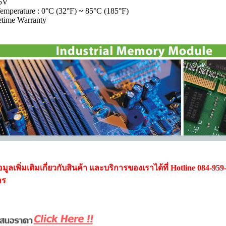
.5V
emperature : 0°C (32°F) ~ 85°C (185°F)
etime Warranty
ูลเพิ่มเติมเกี่ยวกับสินค้า และบริการของเราได้ที่ Hotline 084-959
กร