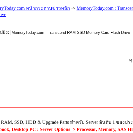
yToday.com หน้ากระดานข่าวหลัก
->
MemoryToday.com : Transc
rive
ปยัง:
ค
ย RAM, SSD, HDD & Upgrade Parts สำหรับ Server อันดับ 1 ของปร
ook, Desktop PC : Server Options -> Processor, Memory, SAS HDD