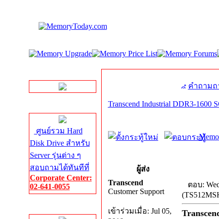
LINE Chat
คำถามถา
Transcend Industrial DDR3-16
Server HDD
ศูนย์รวม Hard
Memor
Disk Drive สำหรับ
Server รุ่นต่าง ๆ
สอบถามได้ทันทีที่
ผู้ส่ง
Corporate Center:
Transcend
ตอบ: Wed
02-641-0055
Customer Support
(TS512MS
Server Memory
เข้าร่วมเมื่อ: Jul 05,
Transcen