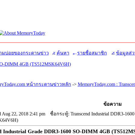
มบ่อยของกระดานข่าว
ค้นหา
รายชื่อสมาชิก
ข้อมูลส่ว
00 SO-DIMM 4GB (TS512MSK64V6H)
yToday.com หน้ากระดานข่าวหลัก
->
MemoryToday.com : Transce
ข้อความ
 Aug 22, 2018 2:41 pm
ชื่อกระทู้: Transcend Industrial DDR3-1
K64V6H)
d Industrial Grade DDR3-1600 SO-DIMM 4GB (TS512