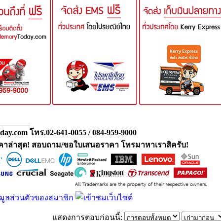
________
day.com โทร.02-641-0055 / 084-959-9000
คาล่าสุด! สอบถาม/ขอใบเสนอราคา โทรมาหาเราสิครับ!
แสดงการตอบก่อนนี้: