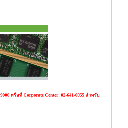
-9000 หรือที่ Corporate Center: 02-641-0055 สำหรับ