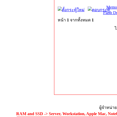
Memor
Flash D
หน้า
1
จากทั้งหมด
1
ไ
ผู้จำหน่า
RAM and SSD -> Server, Workstation, Apple Mac, Noteb