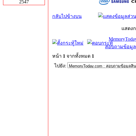
2547
กลับไปข้างบน
แสดงก
MemoryToday
สอบถามข้อมูล
หน้า
1
จากทั้งหมด
1
ไปยัง: