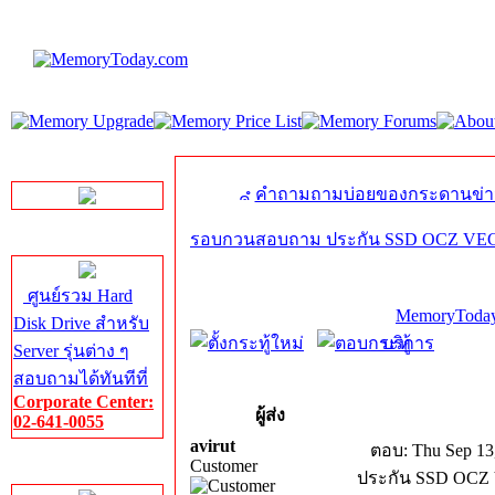
LINE Chat
คำถามถามบ่อยของกระดานข่า
รอบกวนสอบถาม ประกัน SSD OCZ VE
Server HDD
ศูนย์รวม Hard
MemoryToday
Disk Drive สำหรับ
บริการ
Server รุ่นต่าง ๆ
สอบถามได้ทันทีที่
Corporate Center:
ผู้ส่ง
02-641-0055
avirut
ตอบ: Thu Sep 13
Customer
Server Memory
ประกัน SSD OCZ