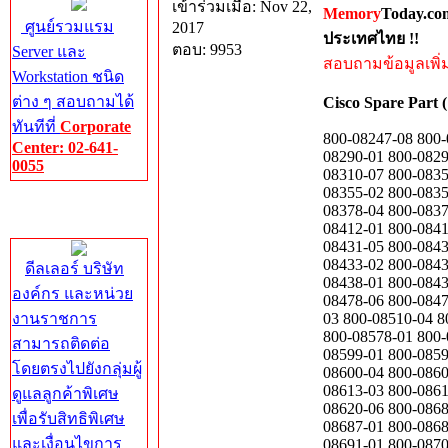
เข้าร่วมเมื่อ: Nov 22,
Memory
Today.co
ศูนย์รวมแรม
2017
ประเทศไทย !!
ตอบ: 9953
Server และ
สอบถามข้อมูลเพิ่มเ
Workstation ชนิด
ต่าง ๆ สอบถามได้
Cisco Spare Part (
ทันทีที่
Corporate
800-08247-08 800-08260-02 800-08279-04 800-08279-05 800-08279-06 800-08281-01 800-08283-01 800-08290-01 800-08296-02 800-08299-01 800-08310-03 800-08310-04 800-08310-05 800-08310-06 800-08310-07 800-08350-04 800-08350-06 800-08350-07 800-08352-04 800-08352-06 800-08352-07 800-08355-02 800-08359-05 800-08359-06 800-08377-01 800-08378-01 800-08378-02 800-08378-03 800-08378-04 800-08379-01 800-08379-02 800-08379-03 800-08379-04 800-08382-01 800-08398-01 800-08412-01 800-08413-01 800-08428-01 800-08431-01 800-08431-02 800-08431-03 800-08431-04 800-08431-05 800-08432-01 800-08432-02 800-08432-03 800-08432-04 800-08432-05 800-08433-01 800-08433-02 800-08433-03 800-08433-04 800-08433-05 800-08436-01 800-08437-01 800-08437-02 800-08438-01 800-08438-04 800-08463-01 800-08478-01 800-08478-02 800-08478-03 800-08478-05 800-08478-06 800-08478-07 800-08479-01 800-08483 800-08509-01 800-08510-01 800-08510-02 800-08510-03 800-08510-04 800-08510-05 800-08510-06 800-08534-02 800-08535-04 800-08540-01 800-08541-01 800-08578-01 800-08578-02 800-08581-01 800-08581-02 800-08581-03 800-08587-04 800-08598-02 800-08599-01 800-08599-02 800-08599-03 800-08599-04 800-08600-01 800-08600-02 800-08600-03 800-08600-04 800-08601-01 800-08601-02 800-08601-03 800-08601-04 800-08602-01 800-08613-02 800-08613-03 800-08614-01 800-08620-01 800-08620-02 800-08620-03 800-08620-04 800-08620-05 800-08620-06 800-08684-01 800-08685-01 800-08685-02 800-08686-01 800-08686-02 800-08687-01 800-08687-01 800-08687-02 800-08688-01 800-08688-02 800-08689-01 800-08689-02 800-08690-01 800-08691-01 800-08702-01 800-08702-02 800-08702-03 800-08702-04 800-08703-01 800-08703-02 800-08703-03 800-08703-04 800-08704-01 800-08704-02 800-08705-01 800-0870601 800-08706-01 800-08707-01 800-08707-02 800-08708-01 800-08708-02 800-08708-03 800-08708-04 80
Center: 02-641-
0055
Corporate
Center
ดีลเลอร์ บริษัท
องค์กร และหน่วย
งานราชการ
สามารถติดต่อ
โดยตรงไปยังกลุ่มผู้
ดูแลลูกค้าพิเศษ
เพื่อรับสิทธิพิเศษ
และเงื่อนไขการ