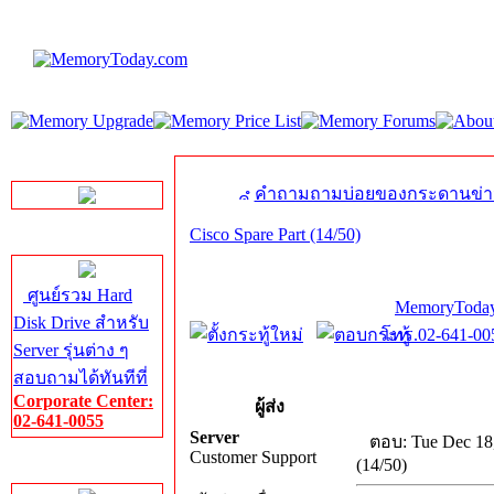
LINE Chat
คำถามถามบ่อยของกระดานข่า
Cisco Spare Part (14/50)
Server HDD
ศูนย์รวม Hard
MemoryToday
Disk Drive สำหรับ
โทร.02-641-005
Server รุ่นต่าง ๆ
สอบถามได้ทันทีที่
Corporate Center:
ผู้ส่ง
02-641-0055
Server
ตอบ: Tue Dec 18
Customer Support
(14/50)
Server Memory