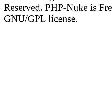
Reserved. PHP-Nuke is Free
GNU/GPL license.