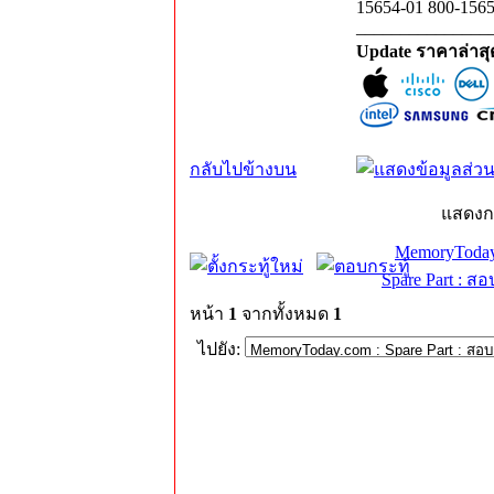
_______________
Update ราคาล่าส
กลับไปข้างบน
แสดงก
MemoryToday
Spare Part : 
หน้า
1
จากทั้งหมด
1
ไปยัง: